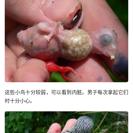
这些小鸟十分较弱，可以看到内脏。男子每次拿起它们
时十分小心。