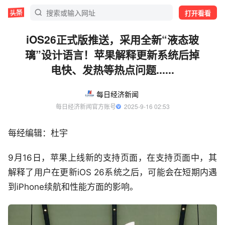
打开看看
iOS26正式版推送，采用全新“液态玻
璃”设计语言！苹果解释更新系统后掉
电快、发热等热点问题......
每日经济新闻
每日经济新闻官方账号
  2025-9-16 02:53
每经编辑：杜宇
9月16日，苹果上线新的支持页面，在支持页面中，其
解释了用户在更新iOS 26系统之后，可能会在短期内遇
到iPhone续航和性能方面的影响。