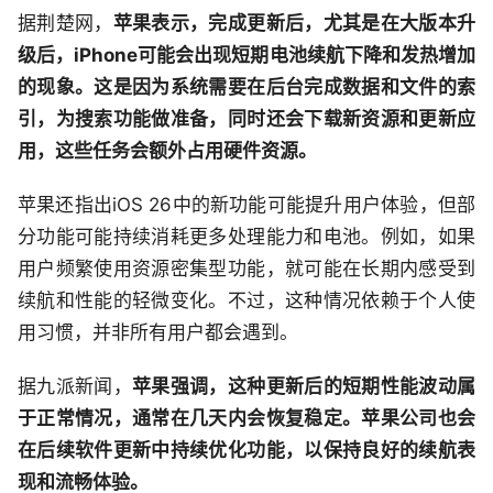
据荆楚网，
苹果表示，完成更新后，尤其是在大版本升
级后，iPhone可能会出现短期电池续航下降和发热增加
的现象。这是因为系统需要在后台完成数据和文件的索
引，为搜索功能做准备，同时还会下载新资源和更新应
用，这些任务会额外占用硬件资源。
苹果还指出iOS 26中的新功能可能提升用户体验，但部
分功能可能持续消耗更多处理能力和电池。例如，如果
用户频繁使用资源密集型功能，就可能在长期内感受到
续航和性能的轻微变化。不过，这种情况依赖于个人使
用习惯，并非所有用户都会遇到。
据九派新闻，
苹果强调，这种更新后的短期性能波动属
于正常情况，通常在几天内会恢复稳定。苹果公司也会
在后续软件更新中持续优化功能，以保持良好的续航表
现和流畅体验。