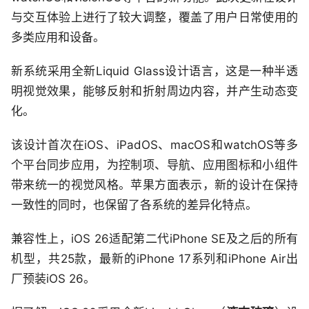
与交互体验上进行了较大调整，覆盖了用户日常使用的
多类应用和设备。
新系统采用全新Liquid Glass设计语言，这是一种半透
明视觉效果，能够反射和折射周边内容，并产生动态变
化。
该设计首次在iOS、iPadOS、macOS和watchOS等多
个平台同步应用，为控制项、导航、应用图标和小组件
带来统一的视觉风格。苹果方面表示，新的设计在保持
一致性的同时，也保留了各系统的差异化特点。
兼容性上，iOS 26适配第二代iPhone SE及之后的所有
机型，共25款，最新的iPhone 17系列和iPhone Air出
厂预装iOS 26。