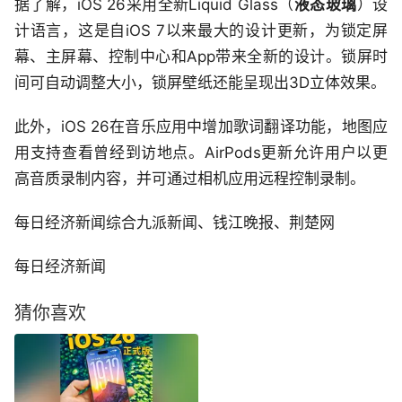
据了解，iOS 26采用全新Liquid Glass（
液态玻璃
）设
计语言，这是自iOS 7以来最大的设计更新，为锁定屏
幕、主屏幕、控制中心和App带来全新的设计。锁屏时
间可自动调整大小，锁屏壁纸还能呈现出3D立体效果。
此外，iOS 26在音乐应用中增加歌词翻译功能，地图应
用支持查看曾经到访地点。AirPods更新允许用户以更
高音质录制内容，并可通过相机应用远程控制录制。
每日经济新闻综合九派新闻、钱江晚报、荆楚网
每日经济新闻
猜你喜欢