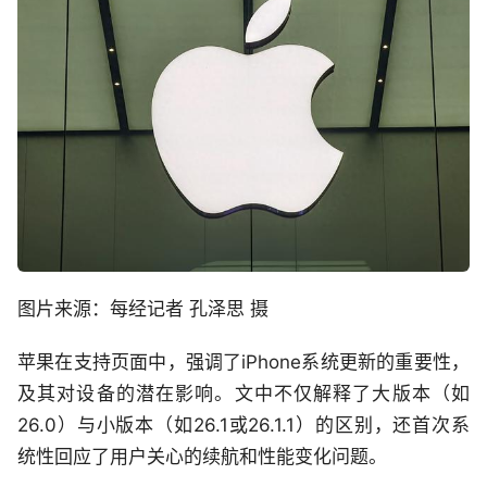
图片来源：每经记者 孔泽思 摄
苹果在支持页面中，强调了iPhone系统更新的重要性，
及其对设备的潜在影响。文中不仅解释了大版本（如
26.0）与小版本（如26.1或26.1.1）的区别，还首次系
统性回应了用户关心的续航和性能变化问题。