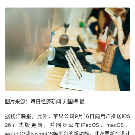
图片来源：每日经济新闻 刘国梅 摄
据钱江晚报，此外，苹果公司9月16日向用户推送iOS
26正式版更新，并同步公布iPadOS、macOS、
watchOS和visionOS等平台的新功能。此次更新在设计