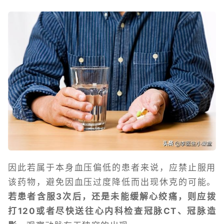
因此若属于本身血压偏低的患者来说，应禁止服用
该药物，避免因血压过度降低而出现休克的可能。
若患者含服3次后，还是未能缓解心绞痛，则应拨
打120或者尽快送往心内科检查冠脉CT、冠脉造