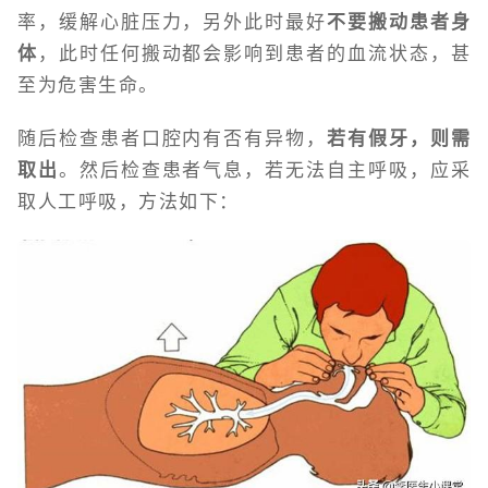
率，缓解心脏压力，另外此时最好
不要搬动患者身
体
，此时任何搬动都会影响到患者的血流状态，甚
至为危害生命。
随后检查患者口腔内有否有异物，
若有假牙，则需
取出
。然后检查患者气息，若无法自主呼吸，应采
取人工呼吸，方法如下：