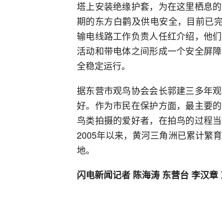
塔上安装绝缘护套，为在这里栖息的
期的东方白鹳及供电安全，目前已完
输电线路工作负责人任红介绍，他们
活动和带电体之间形成一个安全屏障
全稳定运行。
据东营市观鸟协会会长郭建三多年观
好。作为市民在保护方面，最主要的
鸟类拍摄的爱好者，在拍鸟的过程当
2005年以来，黄河三角洲已累计繁
地。
闪电新闻记者 陈海涛 东营台 李汉章