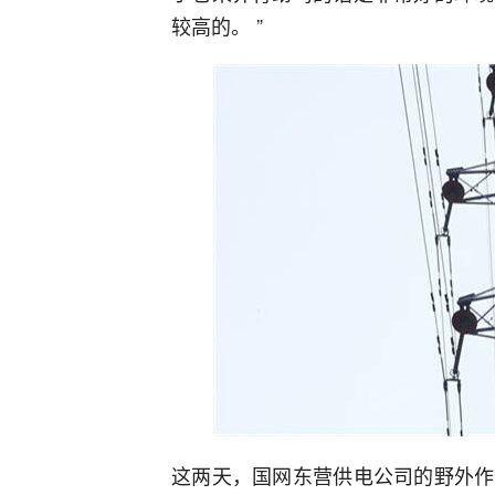
较高的。 ”
这两天，国网东营供电公司的野外作