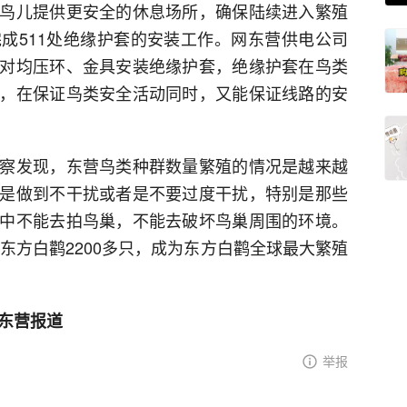
鸟儿提供更安全的休息场所，确保陆续进入繁殖
成511处绝缘护套的安装工作。网东营供电公司
对均压环、金具安装绝缘护套，绝缘护套在鸟类
，在保证鸟类安全活动同时，又能保证线路的安
察发现，东营鸟类种群数量繁殖的情况是越来越
是做到不干扰或者是不要过度干扰，特别是那些
中不能去拍鸟巢，不能去破坏鸟巢周围的环境。
育东方白鹳2200多只，成为东方白鹳全球最大繁殖
 东营报道
举报