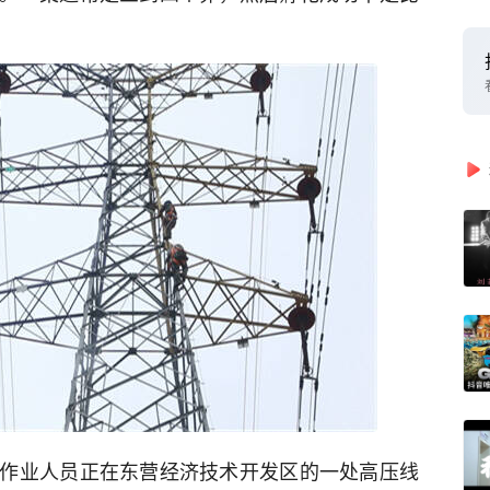
作业人员正在东营经济技术开发区的一处高压线