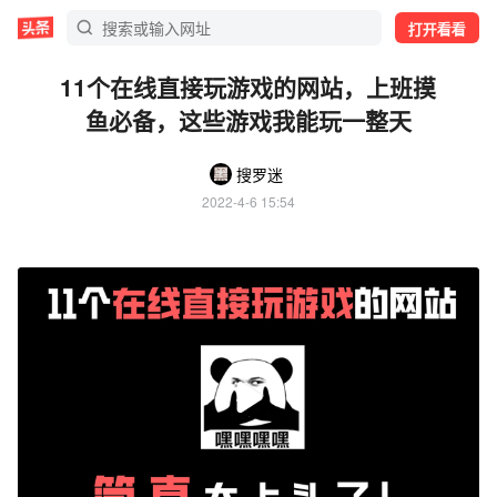
打开看看
11个在线直接玩游戏的网站，上班摸
鱼必备，这些游戏我能玩一整天
搜罗迷
2022-4-6 15:54