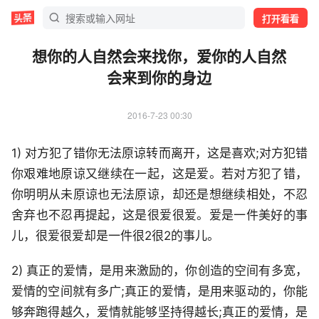
打开看看
想你的人自然会来找你，爱你的人自然
会来到你的身边
2016-7-23 00:30
1) 对方犯了错你无法原谅转而离开，这是喜欢;对方犯错
你艰难地原谅又继续在一起，这是爱。若对方犯了错，
你明明从未原谅也无法原谅，却还是想继续相处，不忍
舍弃也不忍再提起，这是很爱很爱。爱是一件美好的事
儿，很爱很爱却是一件很2很2的事儿。
2) 真正的爱情，是用来激励的，你创造的空间有多宽，
爱情的空间就有多广;真正的爱情，是用来驱动的，你能
够奔跑得越久，爱情就能够坚持得越长;真正的爱情，是