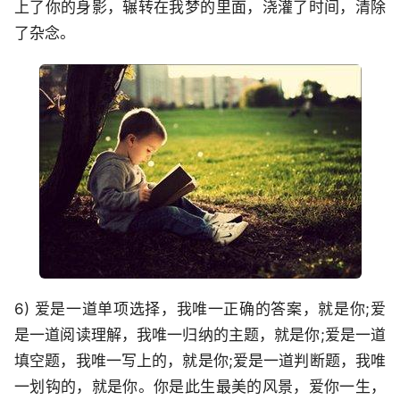
上了你的身影，辗转在我梦的里面，浇灌了时间，清除
了杂念。
6) 爱是一道单项选择，我唯一正确的答案，就是你;爱
是一道阅读理解，我唯一归纳的主题，就是你;爱是一道
填空题，我唯一写上的，就是你;爱是一道判断题，我唯
一划钩的，就是你。你是此生最美的风景，爱你一生，