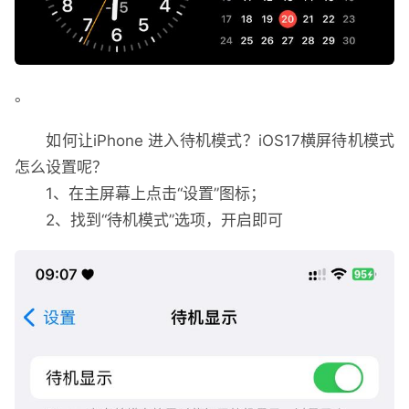
。
如何让iPhone 进入待机模式？iOS17横屏待机模式
怎么设置呢？
1、在主屏幕上点击“设置”图标；
2、找到“待机模式”选项，开启即可