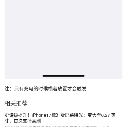
注：只有充电的时候横着放置才会触发
相关推荐
史诗级提升！iPhone17标准版屏幕曝光：变大至6.27 英
寸，首次支持高刷