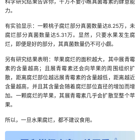
科学研究结果告诉你，千万不要小瞧真菌毒素的肆意能
力。
有实验显示：一颗桃子腐烂部分真菌数量达8.25万，未
腐烂部分真菌数量达5.31万。显然，只要水果发生腐
烂，即便是好的部分，其真菌数量仍不可小觑。
另有研究结果表明：苹果腐烂的面积越大，其中展青霉
素的含量越高；且展青霉素还会向苹果的周围组织扩
散，距离腐烂部位越远展青霉素的含量越低，距离越近
含量越高，并且其含量会随着腐烂部位直径的增加而增
加。一颗腐烂的苹果，其展青霉素几乎会扩散至整个苹
果。
所以，一旦水果腐烂，都不建议食用。