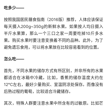
吃多少——
按照我国居民膳食指南（2016版）推荐，人体应该保证
每天摄入200g~350g的新鲜水果。如果按人均日摄入
半斤水果算，那么一个三口之家一周要吃掉10斤多水
果。购买水果时要注意变换着不同的品种。此外，为了
避免遗忘食用，可以将水果放在比较容易看到的位置。
怎么吃——
首先，不同水果的储存方式有所区别，并非所有的水果
都适合在冰箱中冷藏。比如，香蕉的储存温度大约在
12℃左右，最好少量购买、室温阴凉处保存。而像没有
后熟过程的葡萄，比较适合冷藏储存。
其次，特殊人群要注意水果中所含有的过敏原。比如芒