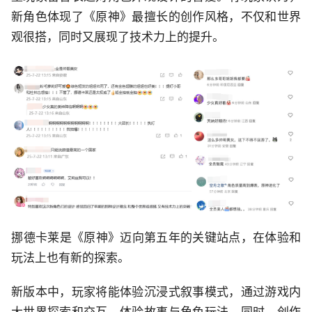
新角色体现了《原神》最擅长的创作风格，不仅和世界
观很搭，同时又展现了技术力上的提升。
​挪德卡莱是《原神》迈向第五年的关键站点，在体验和
玩法上也有新的探索。
新版本中，玩家将能体验沉浸式叙事模式，通过游戏内