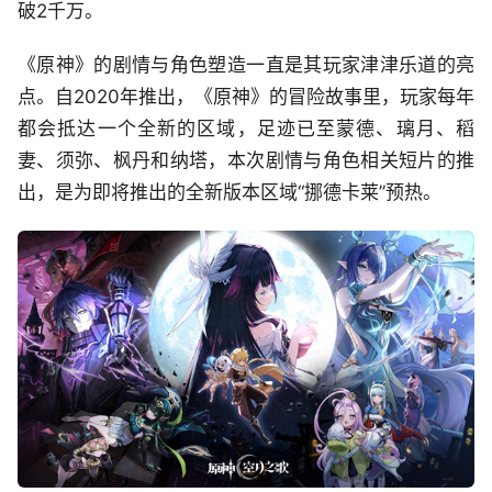
破2千万。
《原神》的剧情与角色塑造一直是其玩家津津乐道的亮
点。自2020年推出，《原神》的冒险故事里，玩家每年
都会抵达一个全新的区域，足迹已至蒙德、璃月、稻
妻、须弥、枫丹和纳塔，本次剧情与角色相关短片的推
出，是为即将推出的全新版本区域“挪德卡莱”预热。