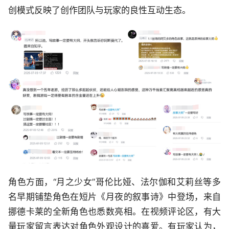
创模式反映了创作团队与玩家的良性互动生态。
角色方面，“月之少女”哥伦比娅、法尔伽和艾莉丝等多
名早期铺垫角色在短片《月夜的叙事诗》中登场，来自
挪德卡莱的全新角色也悉数亮相。在视频评论区，有大
量玩家留言表达对角色外观设计的喜爱。有玩家认为，