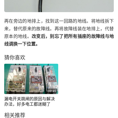
再在旁边的地排上，找到这一回路的地线。将地线拆下
来，替代原来的故障线。再将故障线装在地排上，代替
原本的地线。
改变后，别忘了把所有插座的故障线与地
线调换一下位置。
猜你喜欢
09:45
漏电开关跳闸的原因与解决
办法，好多电工都迷糊了
相关推荐