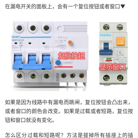
在漏电开关的面板上，会有一个复位按钮或者窗口▼
如果是因为线路中有漏电而跳闸，复位按钮会凸出来，
或者窗口的颜色会改变。如果是过载或者短路，复位按
钮和窗口就没有变化。
怎么区分过载和短路呢？方法是拔掉所有插座上的插