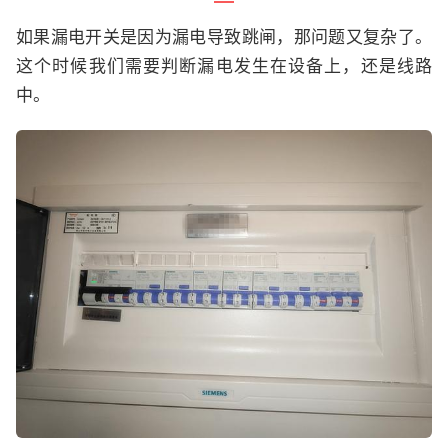
如果漏电开关是因为漏电导致跳闸，那问题又复杂了。
这个时候我们需要判断漏电发生在设备上，还是线路
中。