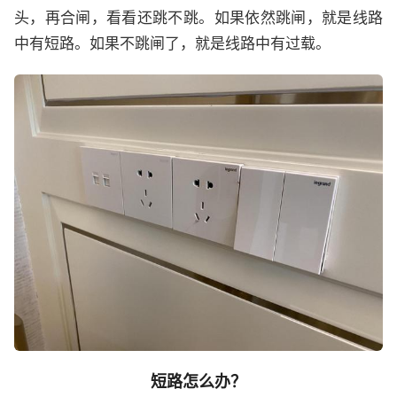
头，再合闸，看看还跳不跳。如果依然跳闸，就是线路
中有短路。如果不跳闸了，就是线路中有过载。
短路怎么办？