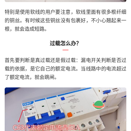
特别是使用软线的用户要注意，软线里面有很多根纤细
的铜丝。有时候这些铜丝没有包裹好，不小心翘起来一
根，就会造成短路。
过载怎么办？
首先要判断是真过载还是假过载：漏电开关判断是否过
载的依据，是它自己的额定电流。当线路中的电流超过
了额定电流，就会跳闸。