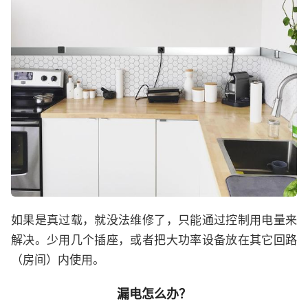
如果是真过载，就没法维修了，只能通过控制用电量来
解决。少用几个插座，或者把大功率设备放在其它回路
（房间）内使用。
漏电怎么办？