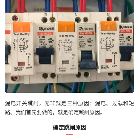
漏电开关跳闸，无非就是三种原因：漏电、过载和短
路。我们首先要做的，就是确定跳闸原因。
确定跳闸原因