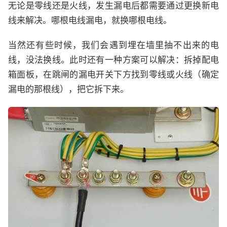
无论是零线还是火线，发生漏电后都需要通过更换新电
线来解决。哪根电线漏电，就换哪根电线。
当然还有些时候，我们会遇到埋在墙里抽不出来的电
线，没法换线。此时还有一种方案可以解决：拆掉配电
箱面板，在跳闸的漏电开关下方找到零线或火线（确定
漏电的那根线），把它拆下来。