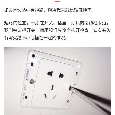
如果是线路中有短路，解决起来就比较麻烦了。
短路的位置，一般在开关、插座、灯具的接线柱附近。
我们需要把开关、插座和灯具逐个拆开检查，看看有没
有零火线不小心搭在一起的情况。