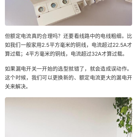
但额定电流真的合理吗？还要看线路中的电线粗细。比
如我们一般家用2.5平方毫米的铜线，电流超过22.5A才
算过载；4平方毫米的铜线，电流超过32A才算过载。
如果漏电开关一开始的选型就错了，就会造成误动作。
这个时候，我们可以更换新的、额定电流更大的漏电开
关来解决。