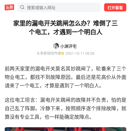
打开看看
家里的漏电开关跳闸怎么办？难倒了三
个电工，才遇到一个明白人
小渊评宅
头条新锐创作者
  2021-10-11 06:26
前两天家里的漏电开关莫名其妙跳闸了，轮番来了三个
物业电工，都找不到故障原因。最后还是花高价从外面
请来了一个电工，才算是遇到了一个明白人。
这位电工坦言：漏电开关跳闸的故障并不负责，怕的是
自己乱了阵脚。冷静下来，按照顺序逐个排除故障，就
算没有专业工具，也一样能确定故障点。