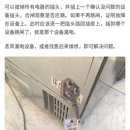
可以拔掉所有电器的插头，并插上一个确认没问题的设
备插头，合闸观察是否还跳。如果不再跳闸，证明故障
在设备上。此时应该逐一把插头插回插座上，插到哪个
设备跳闸了，就是那个设备漏电。
丢弃漏电设备，或者找售后来维修，即可解决问题。