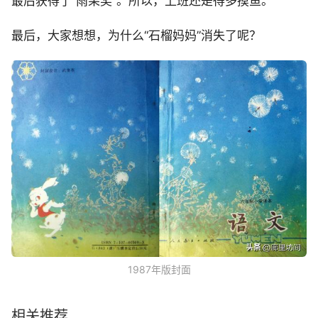
最后获得了“雨果奖”。所以，上班还是得多摸鱼。
最后，大家想想，为什么“石榴妈妈”消失了呢？
1987年版封面
相关推荐