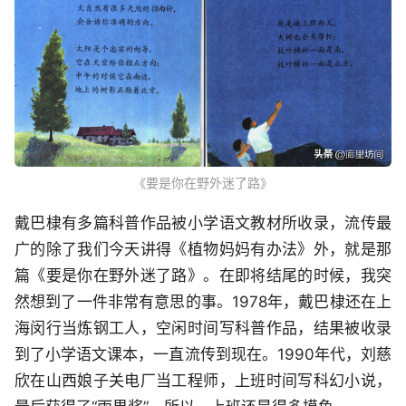
《要是你在野外迷了路》
戴巴棣有多篇科普作品被小学语文教材所收录，流传最
广的除了我们今天讲得《植物妈妈有办法》外，就是那
篇《要是你在野外迷了路》。在即将结尾的时候，我突
然想到了一件非常有意思的事。1978年，戴巴棣还在上
海闵行当炼钢工人，空闲时间写科普作品，结果被收录
到了小学语文课本，一直流传到现在。1990年代，刘慈
欣在山西娘子关电厂当工程师，上班时间写科幻小说，