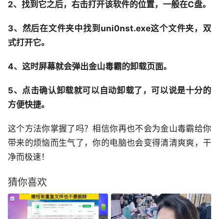
2、找到它之后，右击打开该软件的位置，一般在C盘。
3、然后在文件夹中找到uni0nst.exe这个文件夹，双
式打开它。
4、这时屏幕就会弹出金山毒霸的卸载页面。
5、点击确认卸载就可以自动卸载了，可以说是十分的
方便快捷。
这个方法你掌握了吗？相信你再也不会为金山毒霸给你
带来的烦恼而生气了，你的电脑也会变得清清爽爽，干
净而极速！
猜你喜欢