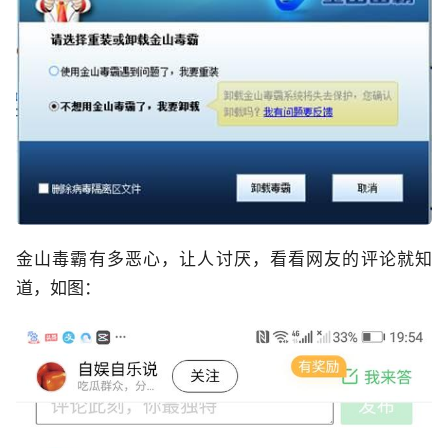
金山毒霸有多恶心，让人讨厌，看看网友的评论就知
道，如图：