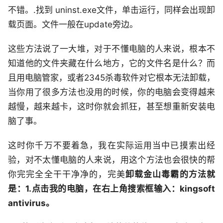
不错。.找到 uninst.exe文件，单击运行，同样会出现卸
载页面。文件一般在update旁边。
这些方法说了一大堆，对于不懂电脑的人来说，根本不
知道他的文件夹藏在什么地方，它的文件名是什么？而
且用电脑管家，或者2345杀毒软件对它根本无法卸载，
当你用了很多方法也没用的时候，你的电脑会变得越来
越慢，越来越卡，这时你就会抓狂，甚至想重新安装电
脑了事。
这时你千万不要着急，我在实际运用当中已摸索出经
验，对不太懂电脑的人来说，用这个方法也会很快的帮
你完完全全干干净净的，完美
卸载金山毒霸的方法就
是：1.点击我的电脑，在右上角搜索框输入：kingsoft
antivirus。