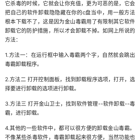
它杀毒的时候，它就会让你充值，更为可恶的是，它会
把自己的软件卸载隐隐藏在你的c盘当中，用一般方法
根本下载不了，这是因为金山毒霸用了有限制其它软件
卸载它的防护措施，所以才会卸载不掉。如网上所说的
方法：
1.方法一：在运行框中输入毒霸两个字，自然就会跳出
毒霸卸载程序。
2.方法二 打开控制面板，找到卸载程序选项，打开，选
择要进行卸载的选项进行卸载。
3.方法三 打开金山卫士，找到软件管理--软件卸载--毒
霸，进行卸载。
4.其他的一些软件中，都可以很方便的卸载金山毒霸。
不像某些杀毒软件，毒霸卸载起来很方便，当然功能也