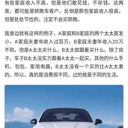
有些家庭收入不高，但是他们敢花钱，不存钱。这两
类，都可能是轿跑车客户。反倒是那些家庭收入很高，
但是处处节俭的，注定不会买轿跑。
我身边就有这样的例子，A家庭和B家庭的两个太太是发
小，A家庭夫妻年收入过百万，B家庭夫妻年收入20万
不到。但是A太太买什么，B太太就跟着买什么。除了房
子，车子B太太没实力跟着A太太一起买。其他的什么手
机、包包、家用电器，B太太没有一个买的比A太太差
的。所以，真的是消费观不同，过的就是不同的生活。