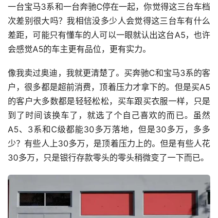
一台宝马3系和一台奔驰C停在一起，你觉得这三台车档
次差别很大吗？我相信没多少人会觉得这三台车有什么
差距，可能只有懂车的人可以一眼就认出这台A5，也许
会感觉A5的车主更有品位，更有实力。
像我卖过奥迪，我就更清楚了。买奔驰C和宝马3系的客
户，很多都是超前消费，顶着压力才拿下的。但是买A5
的客户大多数都是轻轻松松，买车跟买衣服一样，只是
到了时间该换车了，就选了个自己喜欢的而已。虽然
A5、3系和C级都能30多万落地，但是30多万，多多
少？有些人上30多万，是顶着压力上的。但是有些人花
30多万，只是银行存款零头的零头稍微变了一下而已。