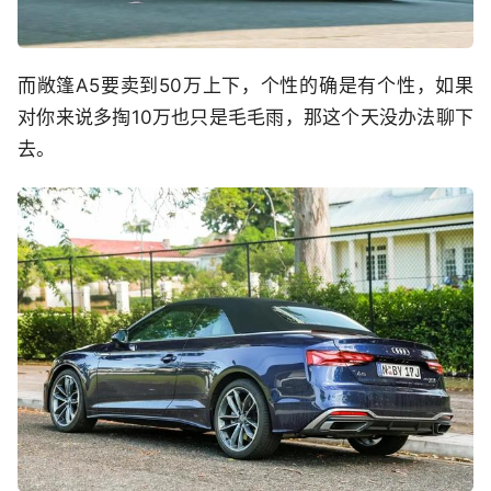
而敞篷A5要卖到50万上下，个性的确是有个性，如果
对你来说多掏10万也只是毛毛雨，那这个天没办法聊下
去。