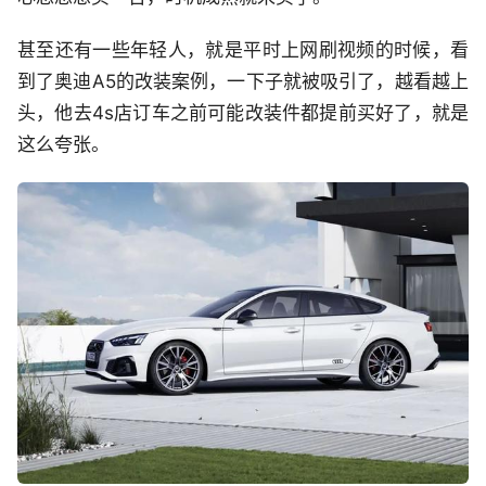
甚至还有一些年轻人，就是平时上网刷视频的时候，看
到了奥迪A5的改装案例，一下子就被吸引了，越看越上
头，他去4s店订车之前可能改装件都提前买好了，就是
这么夸张。