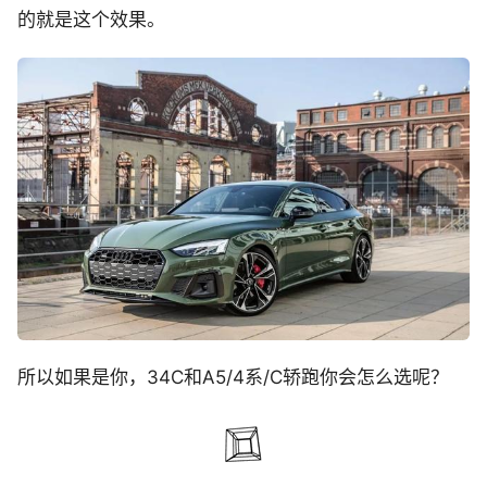
的就是这个效果。
所以如果是你，34C和A5/4系/C轿跑你会怎么选呢？