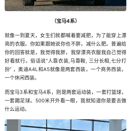
（宝马4系）
就像一到夏天，女生们就都喊着要减肥，为了能穿上漂
亮的衣服。你如果跟她说你也不胖，减什么肥。普遍给
你的回答就是，我觉得我胖，我穿漂亮衣服我自己觉得
好看就行。俗话说“人靠衣装,马靠鞍, 三分长相,七分打
扮” ，奥迪A4L和A5就像是两套西装，一个商务西装，
一个休闲西装。
而宝马3系和宝马4系，则是两套运动装，一套打篮球，
一套踢足球。500米开外看一眼，我就知道你是要去做
什么运动。