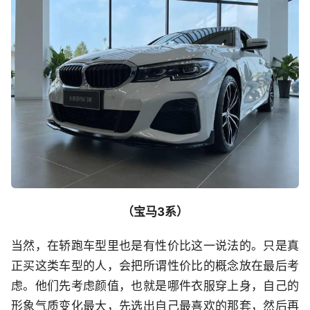
（宝马3系）
当然，在轿跑车型里也是有性价比这一说法的。只是真
正买这类车型的人，会把所谓性价比的概念放在最后考
虑。他们先考虑颜值，也就是哪件衣服穿上身，自己的
形象气质变化最大，先选出自己最喜欢的那套，然后再