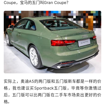
Coupe，宝马的五门叫Gran Coupe？
实际上，奥迪A5的两门版和五门版新车都是一样的价
格，我也建议买Sportback五门版，毕竟等你激情过
后，五门版可以比两门版在二手车市场卖出更好的价
格。