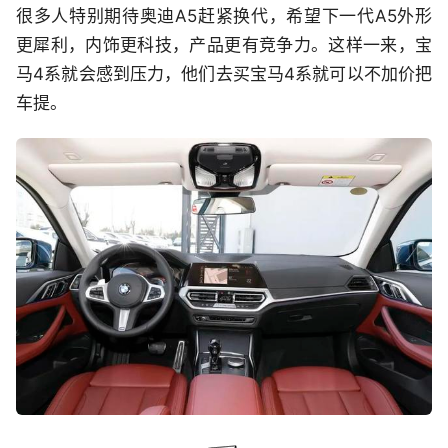
很多人特别期待奥迪A5赶紧换代，希望下一代A5外形
更犀利，内饰更科技，产品更有竞争力。这样一来，宝
马4系就会感到压力，他们去买宝马4系就可以不加价把
车提。