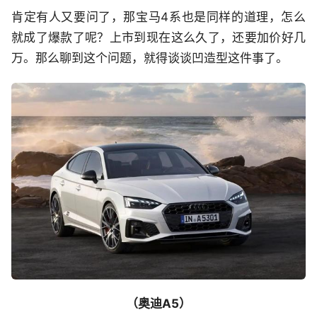
肯定有人又要问了，那宝马4系也是同样的道理，怎么
就成了爆款了呢？上市到现在这么久了，还要加价好几
万。那么聊到这个问题，就得谈谈凹造型这件事了。
（奥迪A5）