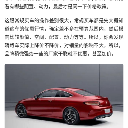
看有哪些配置、动力，最后才是问一下价格政策。
这跟常规买车的操作差别很大，常规买车都是先大概知
道这车的优惠行情，确定差不多在预算范围内，然后横
向比较颜值、空间、配置、动力等等。所以，你会发现
轿跑车实际上降价不降价，对销量的影响不大。所以，
品牌稍微强势一些的厂家干脆就不优惠，甚至加价。