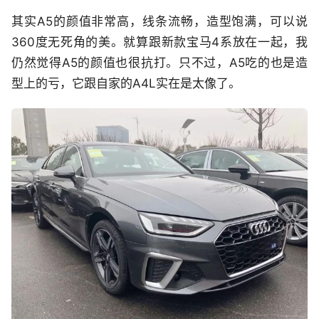
其实A5的颜值非常高，线条流畅，造型饱满，可以说
360度无死角的美。就算跟新款宝马4系放在一起，我
仍然觉得A5的颜值也很抗打。只不过，A5吃的也是造
型上的亏，它跟自家的A4L实在是太像了。