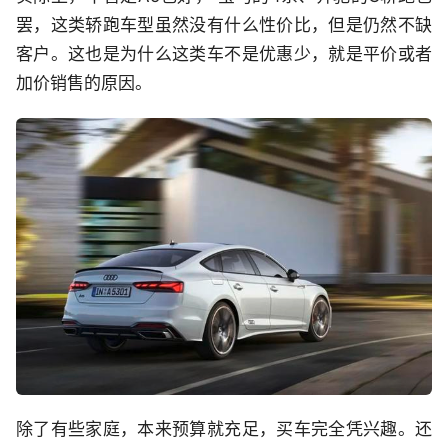
罢，这类轿跑车型虽然没有什么性价比，但是仍然不缺
客户。这也是为什么这类车不是优惠少，就是平价或者
加价销售的原因。
除了有些家庭，本来预算就充足，买车完全凭兴趣。还