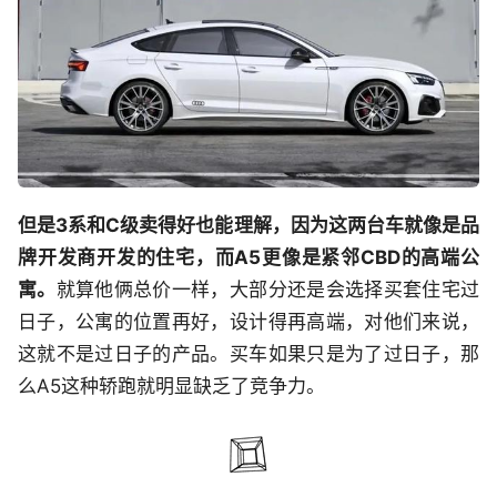
但是3系和C级卖得好也能理解，因为这两台车就像是品
牌开发商开发的住宅，而A5更像是紧邻CBD的高端公
寓。
就算他俩总价一样，大部分还是会选择买套住宅过
日子，公寓的位置再好，设计得再高端，对他们来说，
这就不是过日子的产品。买车如果只是为了过日子，那
么A5这种轿跑就明显缺乏了竞争力。