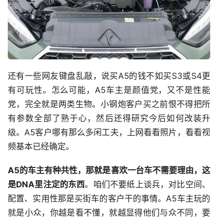
还有一些网友键盘乱敲，说买A5的钱不如买S3或S4更
有可玩性。怎么可能，A5车主是颜值党，又不是性能
党，完全就是两类生物。小钢炮客户买之前恨不得把所
有参数全部了熟于心，然后还得研究今后如何改装升
级。A5客户哪有那么多闲工夫，上网看看照片，看看视
频基本已经确定。
A5的车主有种共性，那就是喜欢一台车不需要理由，这
是DNA里注定的东西
。咱们不要纸上谈兵，对比空间、
配置、实用性那是买街车的客户干的事情。A5车主玩的
就是小众，你越是看不懂，就越显得他们与众不同，要