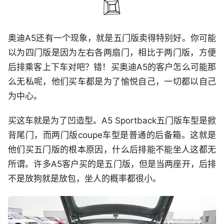
奥迪A5还有一个现象，就是五门版卖得特别好。你可能
以为四门版是因为左右各两扇门，相比于两门版，方便
后排乘客上下车对吧？错！买奥迪A5的客户怎么可能那
么无私呢，他们买车都是为了愉悦自己，一切都以自己
为中心。
买这车就是为了凹造型。A5 Sportback五门版车型是掀
背尾门，而两门版coupe车型是普通的后备箱。这就是
他们买五门版的根本原因，什么后排能不能坐人这都无
所谓。许多A5客户买的是五门版，但是当两座开，后排
不是放狗就是放包，坐人的概率都很小。