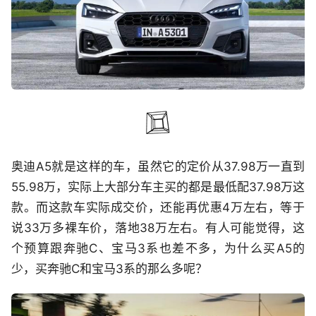
奥迪A5就是这样的车，虽然它的定价从37.98万一直到
55.98万，实际上大部分车主买的都是最低配37.98万这
款。而这款车实际成交价，还能再优惠4万左右，等于
说33万多裸车价，落地38万左右。有人可能觉得，这
个预算跟奔驰C、宝马3系也差不多，为什么买A5的
少，买奔驰C和宝马3系的那么多呢？