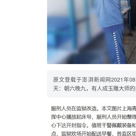
原文登载于澎湃新闻网2021年
天：朝六晚九，有人成玉雕大师的