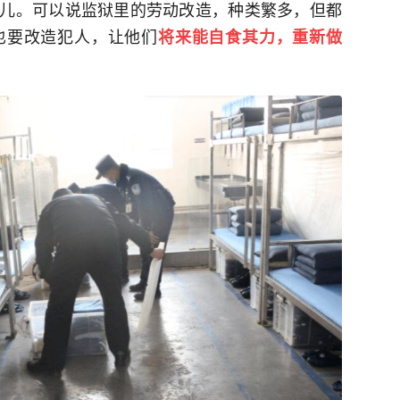
儿。可以说监狱里的劳动改造，种类繁多，但都
也要改造犯人，让他们
将来能自食其力，重新做