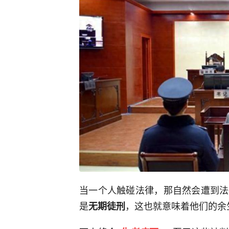
当一个人触碰法律，那自然会遭到法
是
，这也就意味着他们的余
无期徒刑