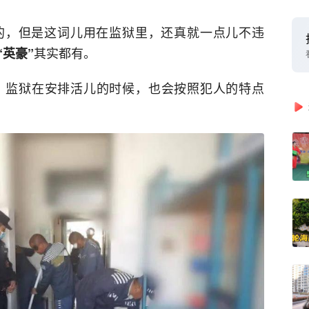
的，但是这词儿用在监狱里，还真就一点儿不违
其实都有。
“英豪”
，监狱在安排活儿的时候，也会按照犯人的特点