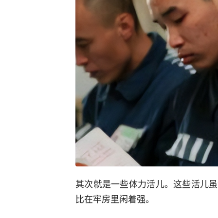
其次就是一些体力活儿。这些活儿虽
比在牢房里闲着强。