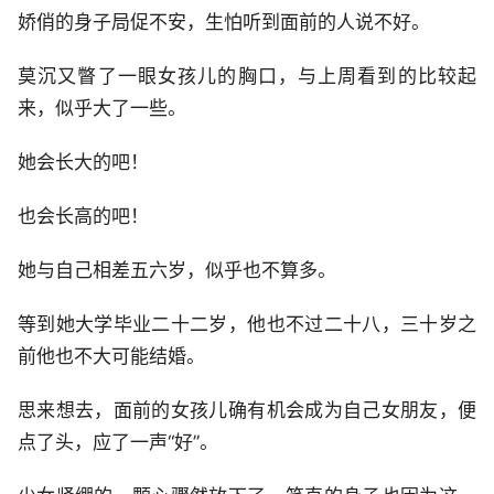
娇俏的身子局促不安，生怕听到面前的人说不好。
莫沉又瞥了一眼女孩儿的胸口，与上周看到的比较起
来，似乎大了一些。
她会长大的吧！
也会长高的吧！
她与自己相差五六岁，似乎也不算多。
等到她大学毕业二十二岁，他也不过二十八，三十岁之
前他也不大可能结婚。
思来想去，面前的女孩儿确有机会成为自己女朋友，便
点了头，应了一声“好”。