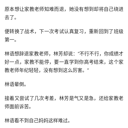
原本想让家教老师知难而退，她没有想到却将自己绕进
去了。
便转换了战术，下一次考试认真复习，重新回到了班级
第一。
林语想辞退家教老师，林芳却说：“不行不行，你成绩才
好一点，家教不能停，要一直学到你高考结束，这个家
教老师年纪轻轻，没有想到这么厉害。”
林语晕倒。
接着又尝试了几次考差，林芳是气又是急，还给家教老
师面前诉苦。
林语看不到自己妈妈这样难过。