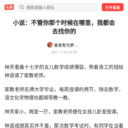
打开看看
小说：不管你那个时候在哪里，我都会
去找你的
奋发有为梦想u
2021-1-26 03:06
林芳看着十七岁的女儿数学成绩薄弱，熬着夜工的钱给
林语请了家教老师。
家教老师名牌大学毕业，每周授课的两节，除去数学，
语文化学物理也都顺带教一教。
林芳家小，两室一厅，家教老师便在女孩儿卧室授课。
林语成绩其实并不差，那次数学考试时，有同学在当着