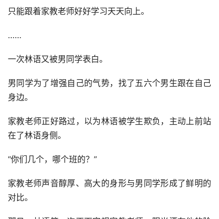
只能跟着家教老师好好学习天天向上。
……
一次林语又被男同学表白。
男同学为了增强自己的气势，找了五六个男生跟在自己
身边。
家教老师正好路过，以为林语被学生欺负，主动上前站
在了林语身侧。
“你们几个，哪个班的？”
家教老师声音醇厚、高大的身形与男同学形成了鲜明的
对比。