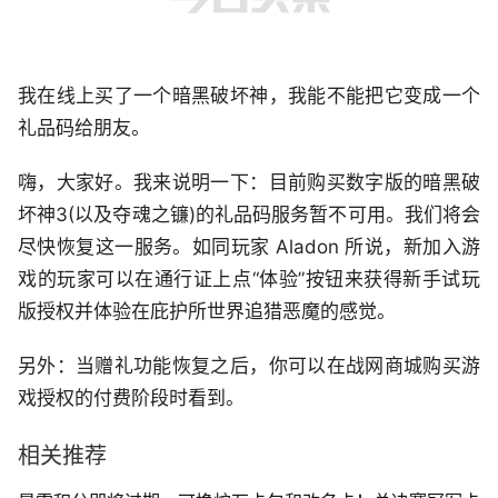
我在线上买了一个暗黑破坏神，我能不能把它变成一个
礼品码给朋友。
嗨，大家好。我来说明一下：目前购买数字版的暗黑破
坏神3(以及夺魂之镰)的礼品码服务暂不可用。我们将会
尽快恢复这一服务。如同玩家 Aladon 所说，新加入游
戏的玩家可以在通行证上点“体验”按钮来获得新手试玩
版授权并体验在庇护所世界追猎恶魔的感觉。
另外：当赠礼功能恢复之后，你可以在战网商城购买游
戏授权的付费阶段时看到。
相关推荐