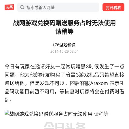
打开看看
战网游戏兑换码赠送服务占时无法使用
请稍等
178游戏频道
2014-10-29 03:04
今日有玩家在邀请好友一起常玩暗黑3时候发生了一点
问题，他为他的好友购买了暗黑3游戏礼品码希望直接
赠送给他，但是发现不可以。随后客服Araxom 表示礼
品码功能目前暂不可用，等恢复时玩家将会在付费时看
到。