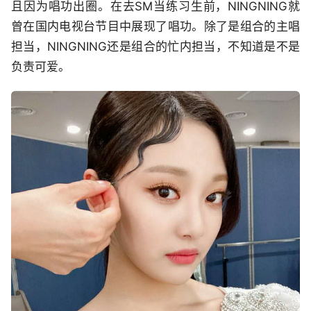
且因为唱功出圈。在去SM当练习生前，NINGNING就
曾在国内电视台节目中展现了唱功。除了是组合的主唱
担当，NINGNING还是组合的忙内担当，不知道是不是
负责可爱。