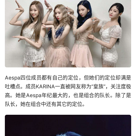
Aespa四位成员都有自己的定位，但她们的定位却满是
吐槽点。成员KARINA一直被网友称为“皇族”，关注度极
高。她是Aespa年纪最大的，也是组合的队长。除了是
队长，她在组合中还有其它的定位。