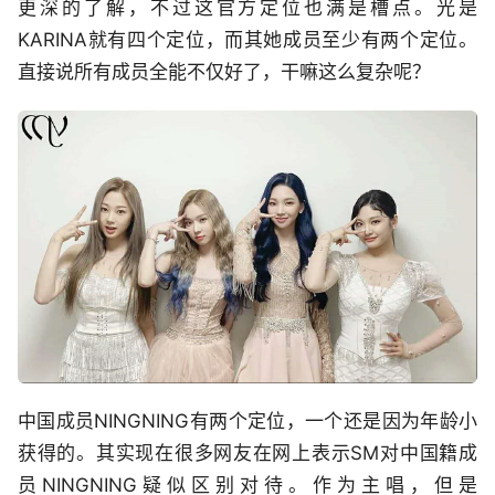
更深的了解，不过这官方定位也满是槽点。光是
KARINA就有四个定位，而其她成员至少有两个定位。
直接说所有成员全能不仅好了，干嘛这么复杂呢？
中国成员NINGNING有两个定位，一个还是因为年龄小
获得的。其实现在很多网友在网上表示SM对中国籍成
员NINGNING疑似区别对待。作为主唱，但是