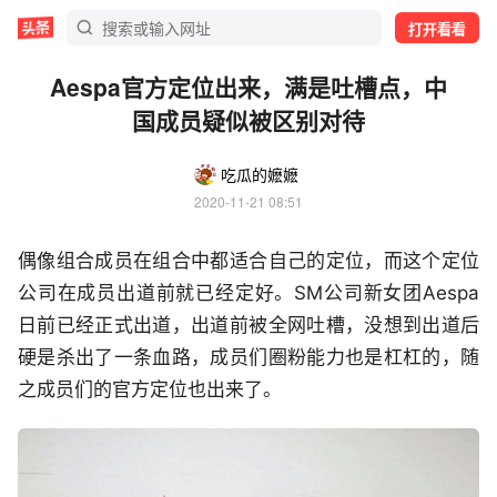
打开看看
Aespa官方定位出来，满是吐槽点，中
国成员疑似被区别对待
吃瓜的嬷嬷
2020-11-21 08:51
偶像组合成员在组合中都适合自己的定位，而这个定位
公司在成员出道前就已经定好。SM公司新女团Aespa
日前已经正式出道，出道前被全网吐槽，没想到出道后
硬是杀出了一条血路，成员们圈粉能力也是杠杠的，随
之成员们的官方定位也出来了。