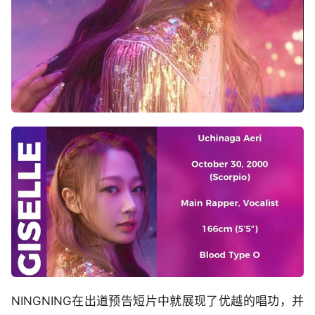
NINGNING在出道预告短片中就展现了优越的唱功，并