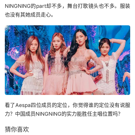
NINGNING的part却不多，舞台打歌镜头也不多。服装
也没有其她成员走心。
看了Aespa四位成员的定位，你觉得谁的定位没有说服
力？中国成员NINGNING的实力能胜任主唱位置吗？
猜你喜欢