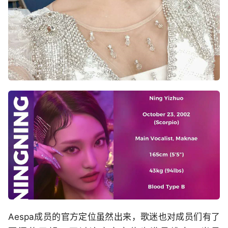
Aespa成员的官方定位虽然出来，歌迷也对成员们有了