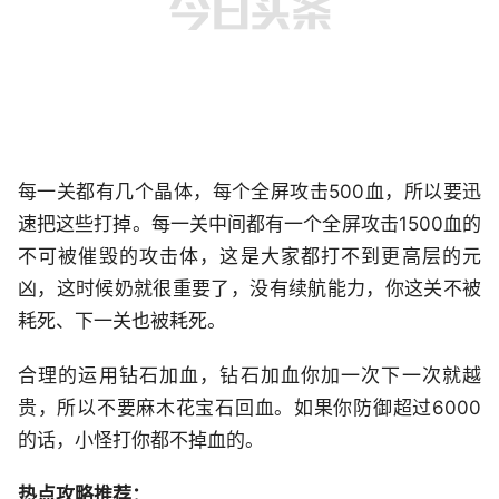
每一关都有几个晶体，每个全屏攻击500血，所以要迅
速把这些打掉。每一关中间都有一个全屏攻击1500血的
不可被催毁的攻击体，这是大家都打不到更高层的元
凶，这时候奶就很重要了，没有续航能力，你这关不被
耗死、下一关也被耗死。
合理的运用钻石加血，钻石加血你加一次下一次就越
贵，所以不要麻木花宝石回血。如果你防御超过6000
的话，小怪打你都不掉血的。
热点攻略推荐：