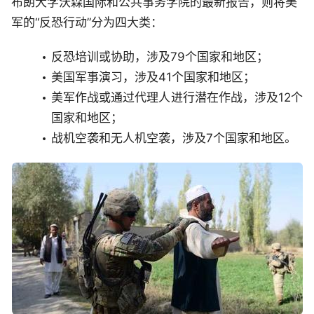
布朗大学沃森国际和公共事务学院的最新报告，则将美
军的“反恐行动”分为四大类：
反恐培训或协助，涉及79个国家和地区；
美国军事演习，涉及41个国家和地区；
美军作战或通过代理人进行潜在作战，涉及12个
国家和地区；
战机空袭和无人机空袭，涉及7个国家和地区。