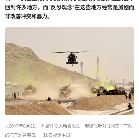
回到许多地方，而“反恐观念”在这些地方经常是加剧而
非改善冲突和暴力
。
2017年8月2日，阿富汗坎大哈省发生一起疑似针对驻阿美军车队
△
的汽车炸弹袭击。（图自视觉中国）