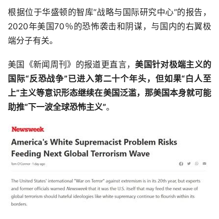
根据位于华盛顿的智库“战略与国际研究中心”的报告，
2020年美国70％的恐怖袭击和阴谋，与国内的右翼极
端分子有关。
美国《新闻周刊》的报道更直言，
美国针对极端主义的
国际“反恐战争”已进入第二十个年头，但如果“白人至
上”主义等意识形态继续在美国泛滥，那美国本身就可能
助推“下一波全球恐怖主义”
。