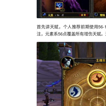
首先讲天赋，个人推荐前期使用56-
注，元素系56点覆盖所有增伤天赋