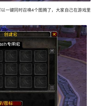
可以一键同时召唤4个图腾了，大家自己在游戏里