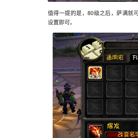
值得一提的是，80级之后，萨满就
设置即可。