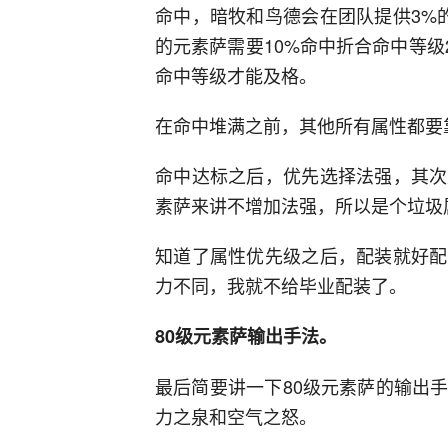
命中，暗牧和鸟德会在团队提供3%
的元素萨需要10%命中折合命中等级2
命中等级才能及格。
在命中堆满之前，其他所有属性都要
命中达标之后，优先选择法强，其次
素萨来讲不增加法强，所以是个垃圾
知道了属性优先级之后，配装就好配
力不同，我就不给毕业配装了。
80级元素萨输出手法。
最后简要讲一下80级元素萨的输出
力之泉和空气之怒。