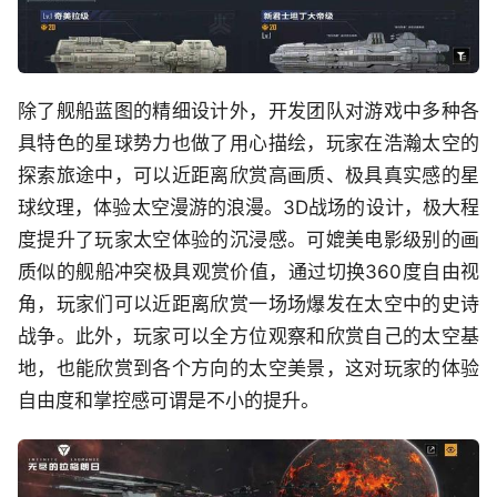
除了舰船蓝图的精细设计外，开发团队对游戏中多种各
具特色的星球势力也做了用心描绘，玩家在浩瀚太空的
探索旅途中，可以近距离欣赏高画质、极具真实感的星
球纹理，体验太空漫游的浪漫。3D战场的设计，极大程
度提升了玩家太空体验的沉浸感。可媲美电影级别的画
质似的舰船冲突极具观赏价值，通过切换360度自由视
角，玩家们可以近距离欣赏一场场爆发在太空中的史诗
战争。此外，玩家可以全方位观察和欣赏自己的太空基
地，也能欣赏到各个方向的太空美景，这对玩家的体验
自由度和掌控感可谓是不小的提升。