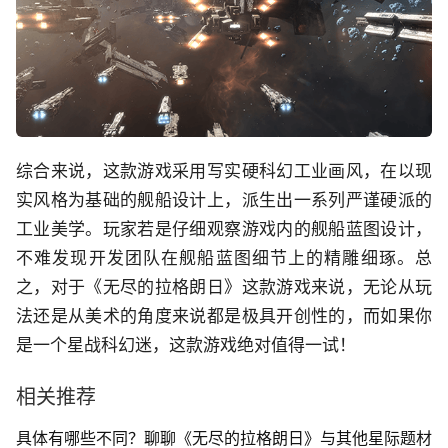
综合来说，这款游戏采用写实硬科幻工业画风，在以现
实风格为基础的舰船设计上，派生出一系列严谨硬派的
工业美学。玩家若是仔细观察游戏内的舰船蓝图设计，
不难发现开发团队在舰船蓝图细节上的精雕细琢。总
之，对于《无尽的拉格朗日》这款游戏来说，无论从玩
法还是从美术的角度来说都是极具开创性的，而如果你
是一个星战科幻迷，这款游戏绝对值得一试！
相关推荐
具体有哪些不同？聊聊《无尽的拉格朗日》与其他星际题材