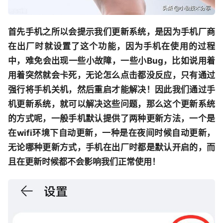
首先手机之所以会提示我们更新系统，是因为手机厂商
在出厂时就设置了这个功能，因为手机在使用的过程
中，难免会出现一些小故障，一些小Bug，比如说用着
用着突然就会卡死，无论怎么点击都没反应，只有通过
强行将手机关机，然后重启才能解决！因此我们通过手
机更新系统，就可以解决这些问题，那么这个更新系统
的方式呢，一般手机默认提供了两种更新方法，一个是
在wifi环境下自动更新，一种是在夜间时候自动更新，
无论哪种更新方式，手机在出厂时都是默认开启的，而
且在更新时候都不会影响我们正常使用！