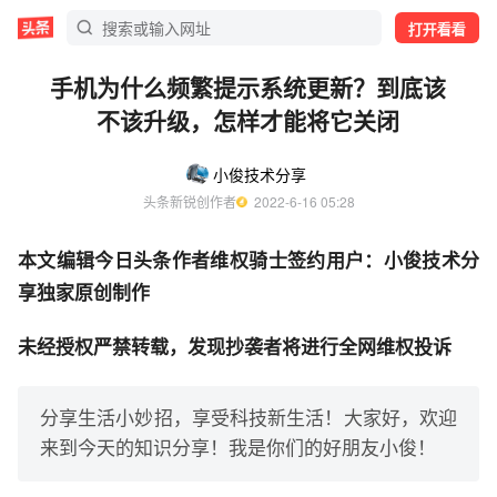
打开看看
手机为什么频繁提示系统更新？到底该
不该升级，怎样才能将它关闭
小俊技术分享
头条新锐创作者
  2022-6-16 05:28
本文编辑今日头条作者维权骑士签约用户：小俊技术分
享独家原创制作
未经授权严禁转载，发现抄袭者将进行全网维权投诉
分享生活小妙招，享受科技新生活！大家好，欢迎
来到今天的知识分享！我是你们的好朋友小俊！