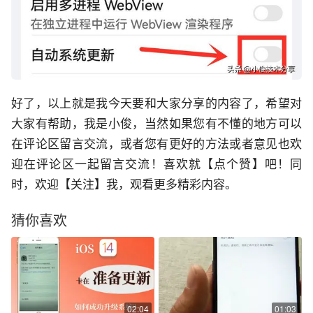
好了，以上就是我今天要和大家分享的内容了，希望对
大家有帮助，我是小俊，当然如果您有不懂的地方可以
在评论区留言交流，或者您有更好的方法或者意见也欢
迎在评论区一起留言交流！喜欢就【点个赞】吧！同
时，欢迎【关注】我，观看更多精彩内容。
猜你喜欢
02:04
01:03