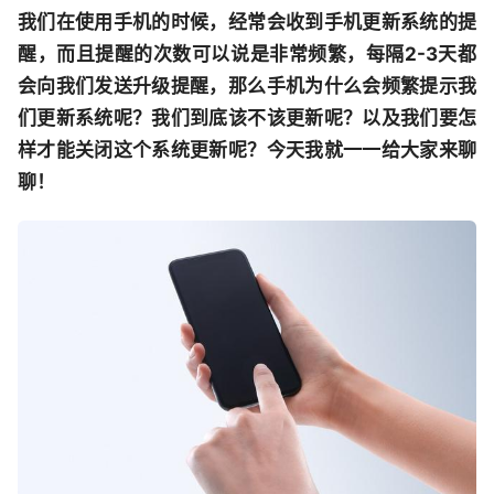
我们在使用手机的时候，经常会收到手机更新系统的提
醒，而且提醒的次数可以说是非常频繁，每隔2-3天都
会向我们发送升级提醒，那么手机为什么会频繁提示我
们更新系统呢？我们到底该不该更新呢？以及我们要怎
样才能关闭这个系统更新呢？今天我就一一给大家来聊
聊！