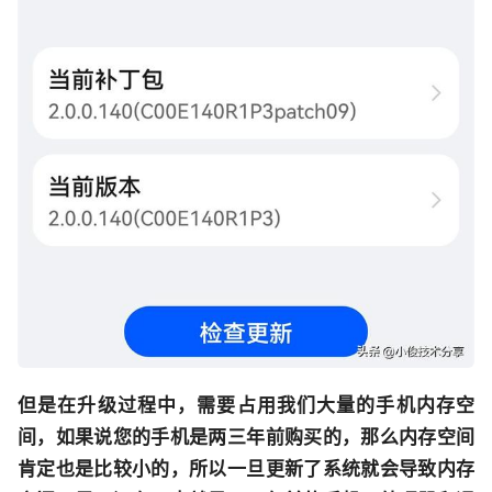
但是在升级过程中，需要占用我们大量的手机内存空
间，如果说您的手机是两三年前购买的，那么内存空间
肯定也是比较小的，所以一旦更新了系统就会导致内存