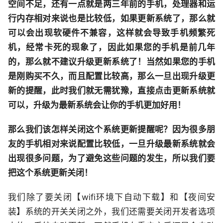
空间不足，还有一点就是两三年前的手机，处理器和运
行内存相对来说也是比较低，如果更新系统了，那么就
可以会出现软硬件不兼容，这样就会导致手机频繁死
机，经常卡死的现象了，因此如果您的手机是前几年
的，那么就不建议升级更新系统了！当然如果您的手机
是刚购买不久，而且配置比较高，那么一旦出现升级更
新的提醒，此时我们就无需犹豫，直接点击更新系统就
可以，升级为最新系统会让你的手机更加好用！
那么我们该怎样关闭这个系统更新提醒呢？因为很多朋
友的手机相对来说配置比较低，一旦升级最新系统就会
出现很多问题，为了避免这些问题的发生，所以我们要
把这个系统更新关闭！
我们除了要关闭【wifi环境下自动下载】和【夜间安
装】系统的开关关闭之外，我们还需要关闭开发者选项