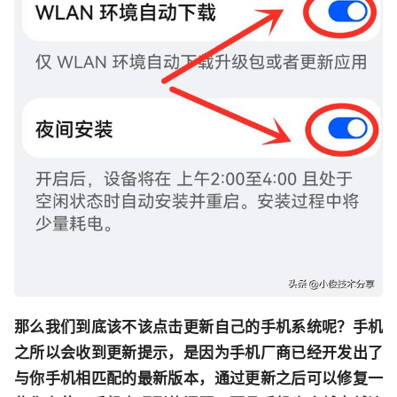
那么我们到底该不该点击更新自己的手机系统呢？手机
之所以会收到更新提示，是因为手机厂商已经开发出了
与你手机相匹配的最新版本，通过更新之后可以修复一