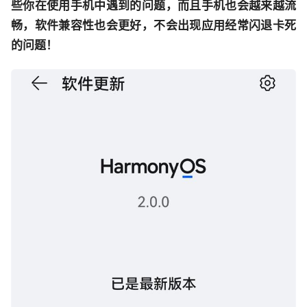
些你在使用手机中遇到的问题，而且手机也会越来越流
畅，软件兼容性也会更好，不会出现应用经常闪退卡死
的问题！