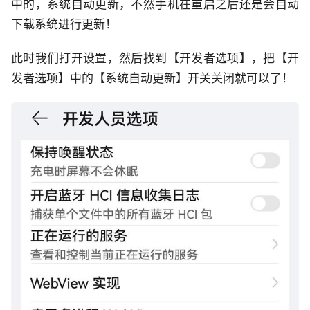
中的，系统自动更新，不然手机在重启之后还是会自动
下载系统进行更新！
此时我们打开设置，然后找到【开发者选项】，把【开
发者选项】中的【系统自动更新】开关关闭就可以了！