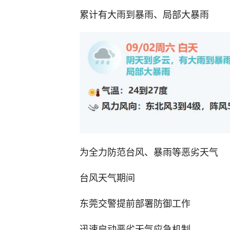
累计有大雨到暴雨、局部大暴雨
为全力防范台风、暴雨等恶劣天气
台风天气期间
东莞交警提前部署防御工作
迅速启动恶劣天气应急机制