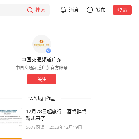
搜索
消息
发布
登录
中国交通频道广东
中国交通频道广东官方账号
关注
TA的热门作品
12月28日起施行！酒驾醉驾
新规来了
5678
阅读
2023年12月19日