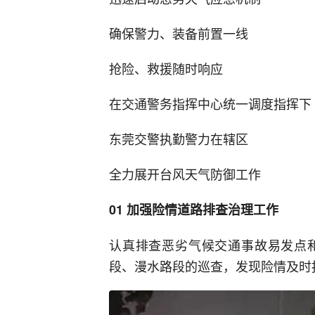
确保警力、装备前置一线
抢险、救援随时响应
在交通警务指挥中心统一调度指挥下
东莞交警执勤警力在辖区
全力展开台风天气防御工作
01 加强险情道路排查治理工作
认真排查恶劣气候交通事故易发点
段、漫水路段的巡查，发现险情及时