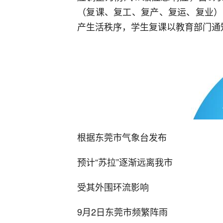
（复课、复工、复产、复运、复业）
产生活秩序，学生复课以教育部门通
根据东莞市气象台发布
预计“苏拉”逐渐远离我市
受其外围环流影响
9月2日东莞市频繁阵雨