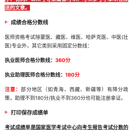
送的文章。
成绩合格分数线
医师资格考试除蒙医、藏医、维医、哈萨克医、中医(壮
医)专业外，其它类别采用固定分数线：
执业医师合格分数线：
360分
执业助理医师合格分数线：
180分
注意：
部分地区（如青海、西藏、新疆等）有降分政
策，助理不到180分/执业不到360分也可能注册拿证。
打印保存成绩单
考试成绩单是国家医学考试中心向考生报告考试分数的