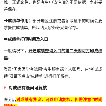
唯一正式文件
，也是考生申请注册的重要依据！务必妥
善保存。
➡成绩单作用：
部分地区注册或者领取证书的时候会要
求提供成绩单，所以请大家务必妥善保存。
➡成绩单打印时间及入口
一般情况下，
开通成绩查询入口的第二天即可打印成绩
单
。
登录“国家医学考试网”考生服务端个人账号，在“考试成
绩”项目下点击“成绩单”进行打印留存。
对成绩有疑问可复核
查分后
对成绩有异议，可以申请复核，但需注意 “时间