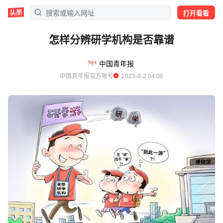
打开看看
怎样分辨研学机构是否靠谱
中国青年报
中国青年报官方账号
  2023-8-2 04:06