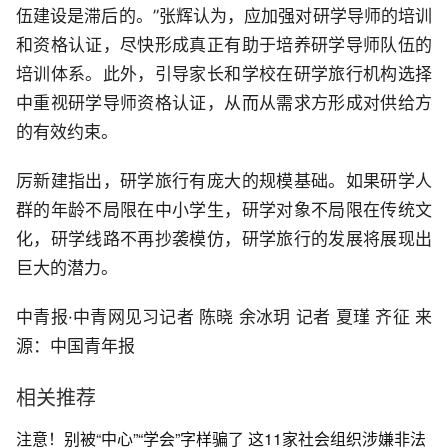
伍建设是滞后的。”张辉认为，应加强对研学导师的培训
和资格认证，尽快形成真正有助于培养研学导师队伍的
培训体系。此外，引导家长和学校在研学旅行机构选择
中重视研学导师资格认证，从而从需求方形成对供给方
的有效约束。
厉新建指出，研学旅行有庞大的规模基础。如果研学人
群的年龄不局限在中小学生，研学对象不局限在传统文
化，研学线路不再抄袭模仿，研学旅行的发展将展现出
巨大的潜力。
中青报·中青网见习记者 陈晓 余冰玥 记者 夏瑾 齐征 来
源：中国青年报
相关推荐
注意！别被“中心”“学会”字样骗了 这11家社会组织涉嫌非法