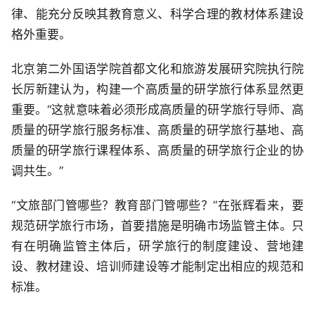
律、能充分反映其教育意义、科学合理的教材体系建设
格外重要。
北京第二外国语学院首都文化和旅游发展研究院执行院
长厉新建认为，构建一个高质量的研学旅行体系显然更
重要。“这就意味着必须形成高质量的研学旅行导师、高
质量的研学旅行服务标准、高质量的研学旅行基地、高
质量的研学旅行课程体系、高质量的研学旅行企业的协
调共生。”
“文旅部门管哪些？教育部门管哪些？”在张辉看来，要
规范研学旅行市场，首要措施是明确市场监管主体。只
有在明确监管主体后，研学旅行的制度建设、营地建
设、教材建设、培训师建设等才能制定出相应的规范和
标准。