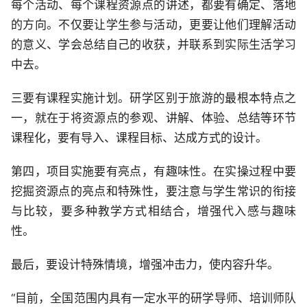
每个活动、每个课程资源点的讲述，都要有确定、落地
的方向。不仅要让学生参与活动，更要让他们理解活动
的意义、学会总结自己的收获，并联系到实际生活学习
中去。
三要有课程实施计划。研学区别于旅游的最根本特点之
一，就在于将资源点的参观、讲解、体验、总结等环节
课程化，要有导入、课程目标、达成方式的设计。
第四，项目实施要有亮点，有趣味性。在实操过程中要
挖掘资源点的亮点和特殊性，要注意与学生常识的衔接
与比较，要多种教学方式相结合，增强代入感与趣味
性。
最后，要设计特殊情境，增强冲击力，使内容升华。
“目前，全国范围内具有一定水平的研学导师、培训师队