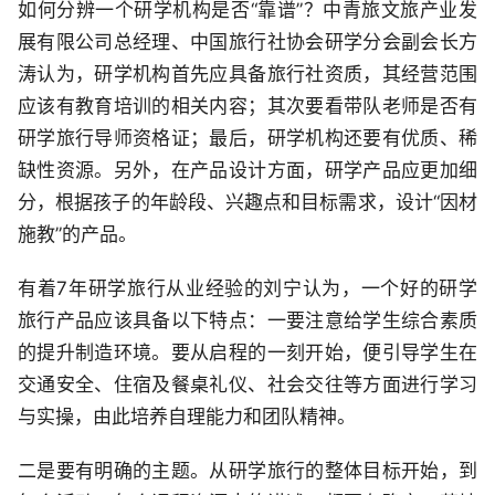
如何分辨一个研学机构是否“靠谱”？中青旅文旅产业发
展有限公司总经理、中国旅行社协会研学分会副会长方
涛认为，研学机构首先应具备旅行社资质，其经营范围
应该有教育培训的相关内容；其次要看带队老师是否有
研学旅行导师资格证；最后，研学机构还要有优质、稀
缺性资源。另外，在产品设计方面，研学产品应更加细
分，根据孩子的年龄段、兴趣点和目标需求，设计“因材
施教”的产品。
有着7年研学旅行从业经验的刘宁认为，一个好的研学
旅行产品应该具备以下特点：一要注意给学生综合素质
的提升制造环境。要从启程的一刻开始，便引导学生在
交通安全、住宿及餐桌礼仪、社会交往等方面进行学习
与实操，由此培养自理能力和团队精神。
二是要有明确的主题。从研学旅行的整体目标开始，到