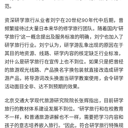
范。
资深研学旅行从业者刘宁在20世纪90年代中后期，曾
频繁接待过大量日本来华的修学旅行团队。随着国内“研
学旅行”这一概念提出及服务标准的明确，刘宁也加入了
研学旅行行业。刘宁认为，研学游乱象出现的原因在于
其目的地资源、线路、研学内容的核定缺乏行业标准，
对什么是研学旅行在宣传上也不到位。如果只是把曾经
的旅游观光线路、产品换名字换包装就直接改造成研学
游产品，将导游词改头换面当研学教案使用，会令研学
活动面目全非、达不到预期的效果。
北京交通大学现代旅游研究院院长张辉指出，目前研学
旅行的教材体系建设发展不到位。“研学旅行和在校教育
不一样，和普通旅游讲解也不一样，需要把学习内容和
孩子的意志培养嵌入旅行。”因此，符合研学旅行特殊规