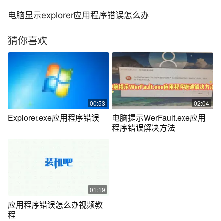
电脑显示explorer应用程序错误怎么办
猜你喜欢
00:53
02:04
Explorer.exe应用程序错误
电脑提示WerFault.exe应用
程序错误解决方法
01:19
应用程序错误怎么办视频教
程