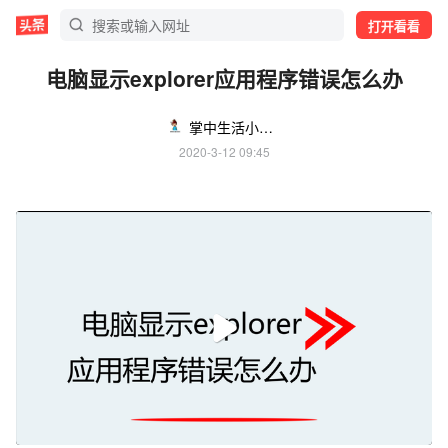
打开看看
电脑显示explorer应用程序错误怎么办
掌中生活小知识
2020-3-12 09:45