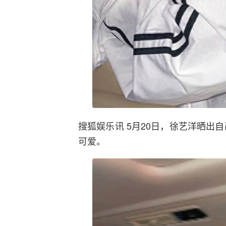
搜狐娱乐讯 5月20日，徐艺洋晒出自
可爱。