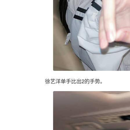
徐艺洋单手比出2的手势。