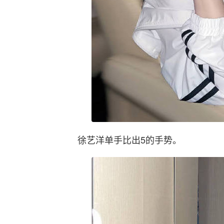
徐艺洋单手比出5的手势。