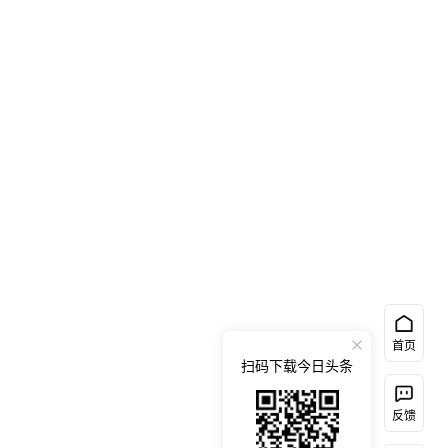
首页
扫码下载今日头条
反馈