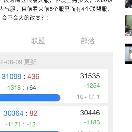
人气服，目前看来前5个服里面有4个联盟服，
，会不会大的改变？！