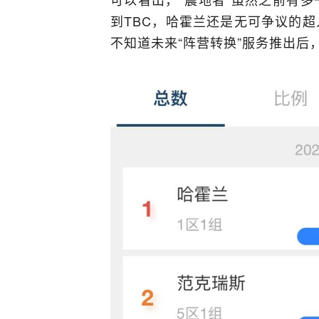
到TBC，哈霍兰还是无可争议的超
不知道未来“阵营转换”服务推出后