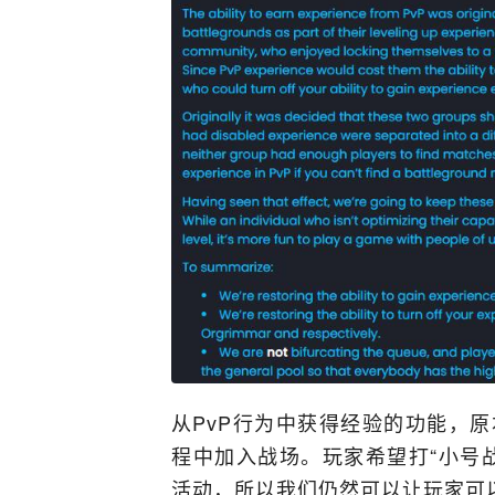
从PvP行为中获得经验的功能，原
程中加入战场。玩家希望打“小号战
活动，所以我们仍然可以让玩家可