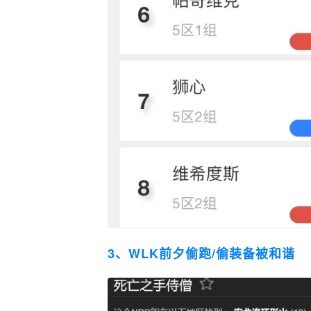
3、WLK前夕偷跑/偷装备被和谐