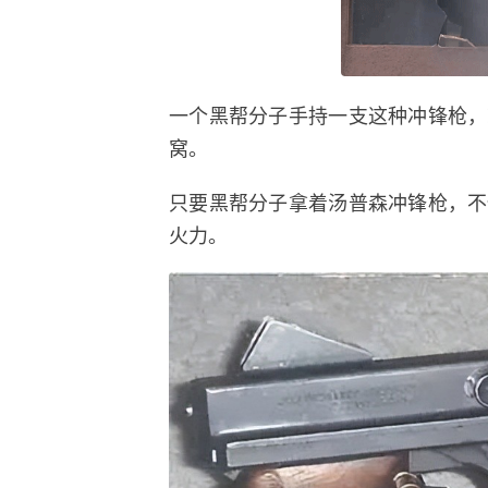
一个黑帮分子手持一支这种冲锋枪，
窝。
只要黑帮分子拿着汤普森冲锋枪，不
火力。