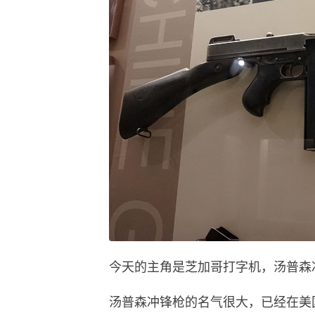
今天的主角是芝加哥打字机，汤普森
汤普森冲锋枪的名气很大，已经在美国