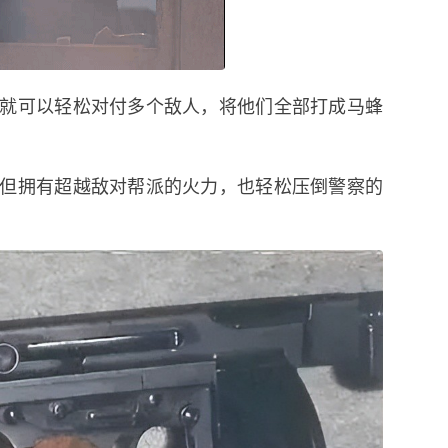
就可以轻松对付多个敌人，将他们全部打成马蜂
但拥有超越敌对帮派的火力，也轻松压倒警察的