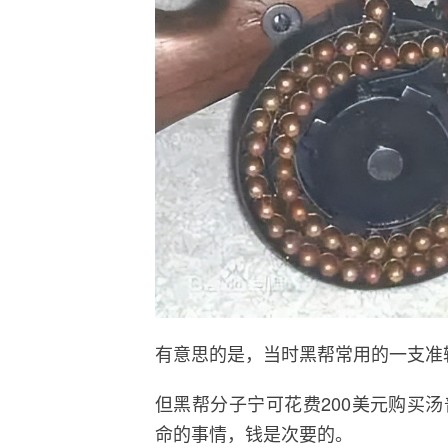
有意思的是，当时黑帮常用的一支准
但黑帮分子宁可花费200美元购买
命的事情，钱是次要的。