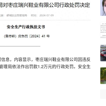
罚信息，内容显示，枣庄瑞兴鞋业有限公司因违反
管理局依法作出罚款1.2万元的行政处罚。安全生