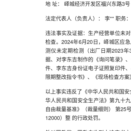
地 址： 峄城经济开发区福兴东路3号（
法定代表人（负责人）： 李** 职务
违法事实及证据：生产经营单位未对
检查。2024年6月20日，峄城区
测仪未定期检测（出厂日期2023
据、对李东吉制作的《询问笔录》、
件、李东吉身份证电子证照复印件、
限期整改指令书》、《现场检查方案
以上事实违反了《中华人民共和国安
华人民共和国安全生产法》第九十九
自由裁量基准》（裁量细则） 第25
12000）整 的行政处罚。