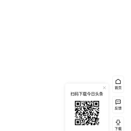
首页
扫码下载今日头条
反馈
下载