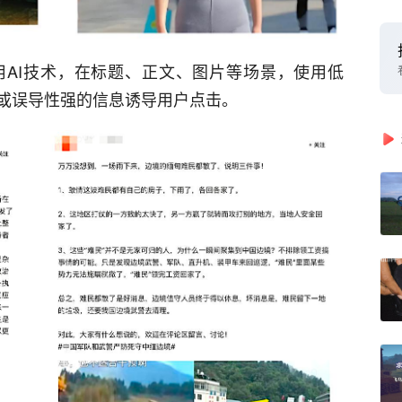
用AI技术，在标题、正文、图片等场景，使用低
或误导性强的信息诱导用户点击。