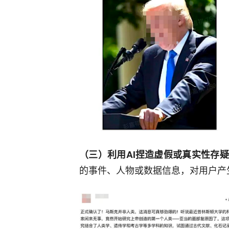
（三）利用AI捏造虚假或真实性存
的事件、人物或数据信息，对用户产