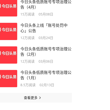
今日头条低质账号专项治理公
告（4月）
15万
阅读
05月08日
今日头条上线「账号处罚中
心」公告
12万
阅读
03月24日
今日头条低质账号专项治理公
告（2月）
12万
阅读
03月06日
今日头条低质账号专项治理公
告（1月）
8.5万
阅读
02月13日
查看更多