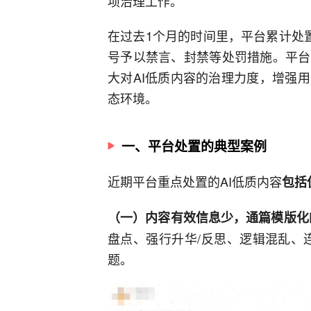
项治理工作。
在过去1个月的时间里，平台累计处置
号予以禁言、封禁等处罚措施。平台
大对AI低质内容的治理力度，增强
态环境。
一、平台处置的典型案例
近期平台重点处置的AI低质内容
包括
（一）内容有效信息少，通篇模版化
盘点、强行升华/反思、逻辑混乱、
题。