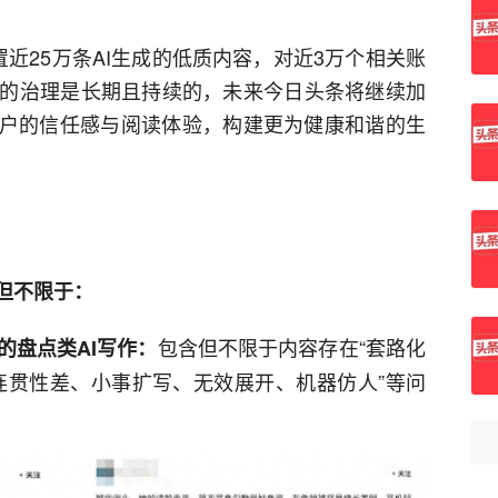
近25万条AI生成的低质内容，对近3万个相关账
的治理是长期且持续的，未来今日头条将继续加
用户的信任感与阅读体验，构建更为健康和谐的生
但不限于：
包含但不限于内容存在“套路化
的盘点类AI写作：
连贯性差、小事扩写、无效展开、机器仿人”等问