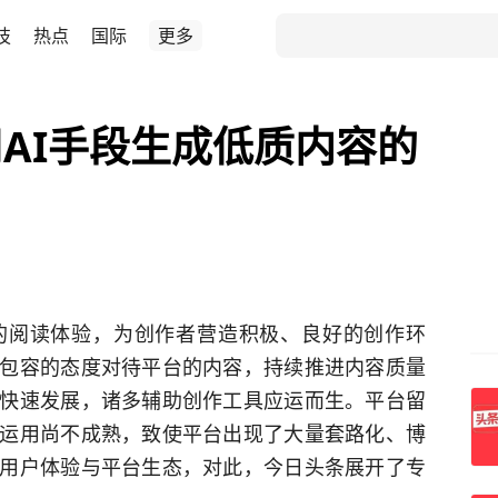
技
热点
国际
更多
AI手段生成低质内容的
的阅读体验，为创作者营造积极、良好的创作环
包容的态度对待平台的内容，持续推进内容质量
快速发展，诸多辅助创作工具应运而生。平台留
运用尚不成熟，致使平台出现了大量套路化、博
用户体验与平台生态，对此，今日头条展开了专