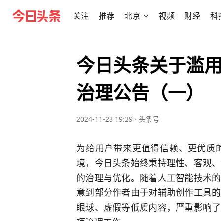
关注
推荐
北京
视频
财经
科
今日头条关于滥用
治理公告（一）
2024-11-28 19:29
·
头条号
为给用户带来更值得信赖、更优质
境，今日头条始终秉持理性、客观、
的治理与优化。随着人工智能技术的
意到部分作者由于对辅助创作工具的
眼球、虚假等低质内容，严重影响了