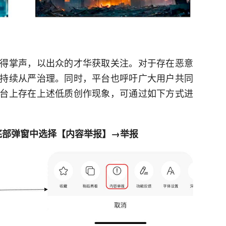
得掌声，以出众的才华获取关注。对于存在恶意
持续从严治理。同时，平台也呼吁广大用户共同
台上存在上述低质创作现象，可通过如下方式进
在底部弹窗中选择【内容举报】→举报