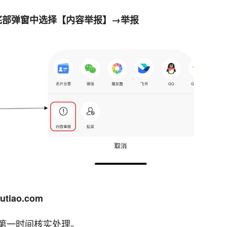
在底部弹窗中选择【内容举报】→举报
iao.com
第一时间核实处理。