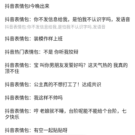
抖音表情包Ⅰ今晚出来
抖音表情包：你不发信息给我，是怕我不认识字吗，发语音
抖音表情包:你不发信息给我,是怕我不认识字吗,发语音
抖音表情包：装模作样上班
抖音热门表情包：不是 你听我狡辩
抖音表情包：宝 叫你男朋友发誓好吗？这天气热的 我真的
顶不住
抖音表情包：公主真的不想打工了！达成共识
抖音表情包：我这样不帅吗
抖音表情包：哼 老娘就不睡，台阶呢能不能给个台阶，七
夕快乐
抖音表情包：有空一起贴贴呀