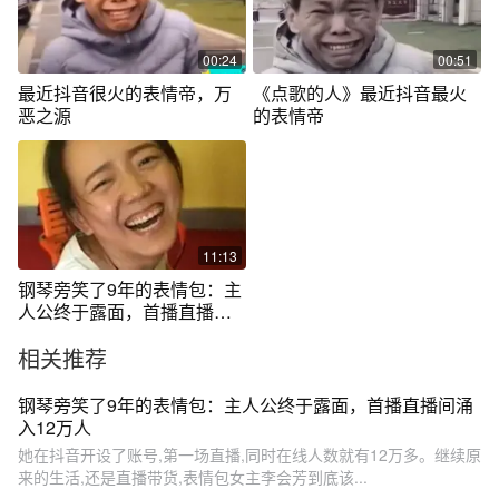
00:24
00:51
最近抖音很火的表情帝，万
《点歌的人》最近抖音最火
恶之源
的表情帝
11:13
钢琴旁笑了9年的表情包：主
人公终于露面，首播直播间
涌入12万人
相关推荐
钢琴旁笑了9年的表情包：主人公终于露面，首播直播间涌
入12万人
她在抖音开设了账号,第一场直播,同时在线人数就有12万多。继续原
来的生活,还是直播带货,表情包女主李会芳到底该...