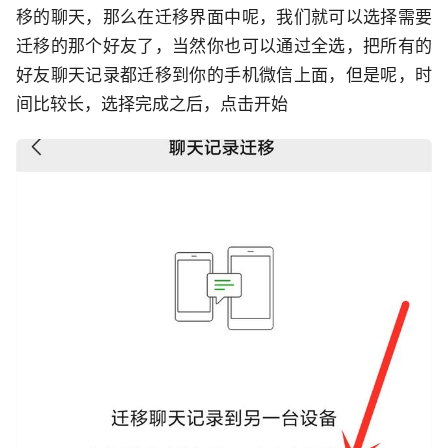
移的聊天，那么在迁移界面中呢，我们就可以选择需要
迁移的那个好友了，当然你也可以通过全选，把所有的
好友聊天记录都迁移到你的手机微信上面，但是呢，时
间比较长，选择完成之后，点击开始