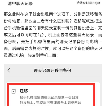
那么此时在这里就会出现两个选项了，分别是迁移和备
份与恢复，那么这二者有什么区别呢？迁移呢就是把这
台手机微信里面的聊天记录复制一份到其他设备上，完
成之后可以同时在2台手机上面查看这些聊天记录！而
备份呢，是把手机微信里面的聊天记录备份到电脑上
面，后面需要恢复的时候，就可以把这个备份的聊天记
录通过电脑，恢复到手机上面！