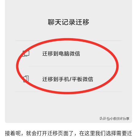
接着呢，就会打开迁移页面了，在这里我们选择需要迁