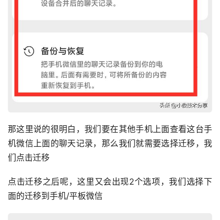
那这里说的很明白，我们要在其他手机上面查看这台手
机微信上面的聊天记录，那么我们就需要选择迁移，我
们点击迁移
点击迁移之后呢，这里又会出现2个选项，我们选择下
面的迁移到手机/平板微信