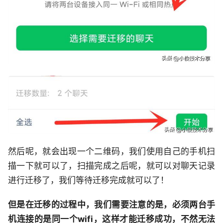
然后呢，就会出现一个二维码，我们使用自己的手机扫
描一下就可以了，扫描完成之后呢，就可以对聊天记录
进行迁移了，我们等待迁移完成就可以了！
但是在迁移的过程中，我们需要注意的是，必须两台手
机连接的是同一个wifi，这样才能迁移成功，不然无法