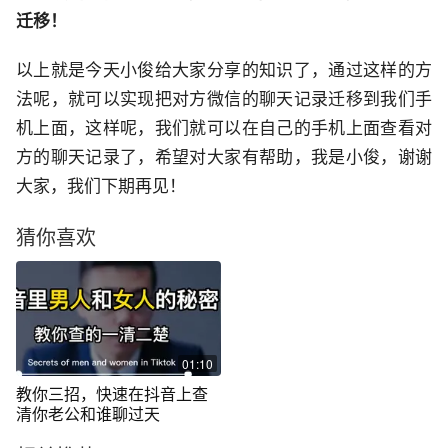
迁移！
以上就是今天小俊给大家分享的知识了，通过这样的方
法呢，就可以实现把对方微信的聊天记录迁移到我们手
机上面，这样呢，我们就可以在自己的手机上面查看对
方的聊天记录了，希望对大家有帮助，我是小俊，谢谢
大家，我们下期再见！
猜你喜欢
01:10
教你三招，快速在抖音上查
清你老公和谁聊过天