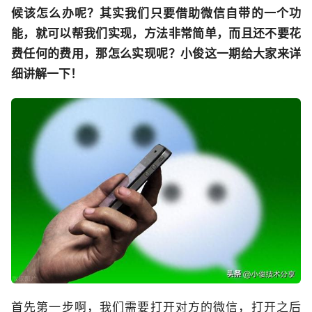
候该怎么办呢？其实我们只要借助微信自带的一个功
能，就可以帮我们实现，方法非常简单，而且还不要花
费任何的费用，那怎么实现呢？小俊这一期给大家来详
细讲解一下！
首先第一步啊，我们需要打开对方的微信，打开之后