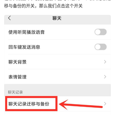
移与备份的开关，那么我们点击这个开关