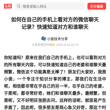
打开看看
如何在自己的手机上看对方的微信聊天
记录？快速知道对方和谁聊天
小俊技术分享
头条新锐创作者
  2023-2-24 23:10
你知道吗？原来在我们自己的手机上，也可以看到对方
的所有聊天内容，可以快速知道自己的老婆和谁聊天最
频繁，微信这个功能真是太棒了！朋友们大家好，我是
小俊，一个专注于知识分享的博主，那我们在生活中
呢，相信都非常在乎自己的另一半，在乎自己的老婆，
于是呢，都非常好奇，她们和谁聊天最多，最频繁，但
是呢，又不好明目张胆去问，这样的话呢，就容易产生
矛盾了，因此呢，很多朋友是既心急又好奇，那这个时