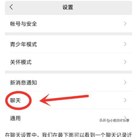
在聊天设置中，我们在最下面可以看到一个聊天记录迁