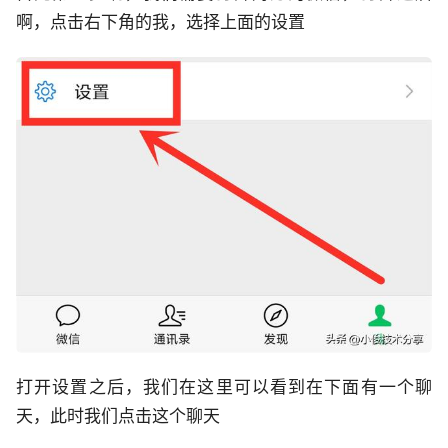
啊，点击右下角的我，选择上面的设置
打开设置之后，我们在这里可以看到在下面有一个聊
天，此时我们点击这个聊天