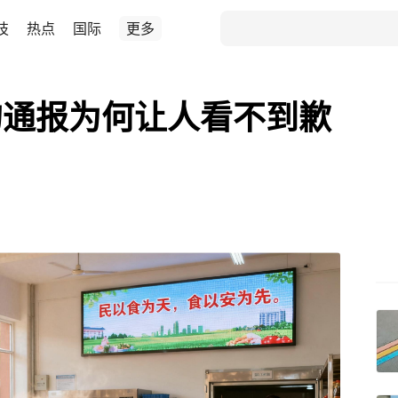
技
热点
国际
更多
的通报为何让人看不到歉