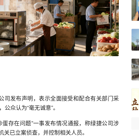
限公司发布声明，表示全面接受和配合有关部门采
，公众认为“毫无诚意”。
炒蛋存在问题”一事发布情况通报，称绿捷公司涉
机关已立案侦查，并控制相关人员。