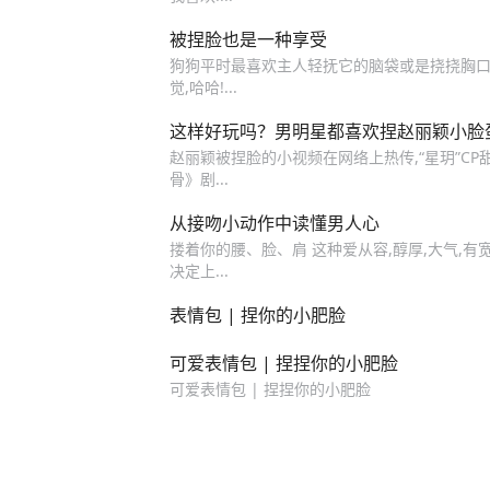
被捏脸也是一种享受
狗狗平时最喜欢主人轻抚它的脑袋或是挠挠胸口
觉,哈哈!...
这样好玩吗？男明星都喜欢捏赵丽颖小脸
赵丽颖被捏脸的小视频在网络上热传,“星玥”C
骨》剧...
从接吻小动作中读懂男人心
搂着你的腰、脸、肩 这种爱从容,醇厚,大气,有宽
决定上...
表情包 | 捏你的小肥脸
可爱表情包 | 捏捏你的小肥脸
可爱表情包 | 捏捏你的小肥脸