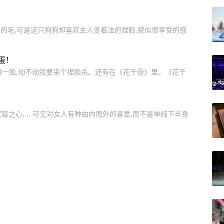
的毛,可是这只狗狗却喜欢主人变着法的捏脸,貌似很享受的感
蛋！
P甜一脸,动不动就要来个捏脸杀。还有在《花千骨》里。《花千
容之心,... 可见对女人有种由内而外的喜爱,而不是单纯下半身