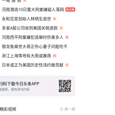
一周“靓”数
河南潜逃10日重大刑案嫌疑人落网
永和豆浆创始人林炳生逝世
多家A股公司收到美国关税退款
河南西平刑案嫌犯逃窜时伤害多人
银龙鱼离世大哥正伤心妻子问能吃不
浙江上海等地有大雨或暴雨
日本或正为美国历史性违约做贡献
扫码下载今日头条APP
看最新、最热资讯内容
精彩视频
换一换