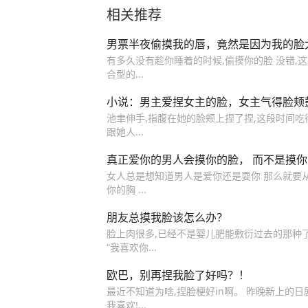
相关推荐
男票半夜偷摸我的唇，竟然是因为我的脸
有多久没有趁你睡着的时候,偷摸你的脸 没错,
合型的...
小说：男主爱捏女主的脸，女主气得脸颊
池聿伸手,指腹在她的脸颊上捏了捏,这段时间吃
跟她人...
真正爱你的男人会摸你的脸， 而不是摸
女人总是想知道男人是爱你还是耍你 那么就要从
你的胸 ...
朋友总摸我脸该怎么办？
脸上肉很多,已经不是婴儿肥能敷衍过去的那种了。
“我喜欢你...
欧巴，别再捏我脸了好吗？！
最近不知道为啥,捏脸梗好in啊。 昨晚新上的
我喜欢!...