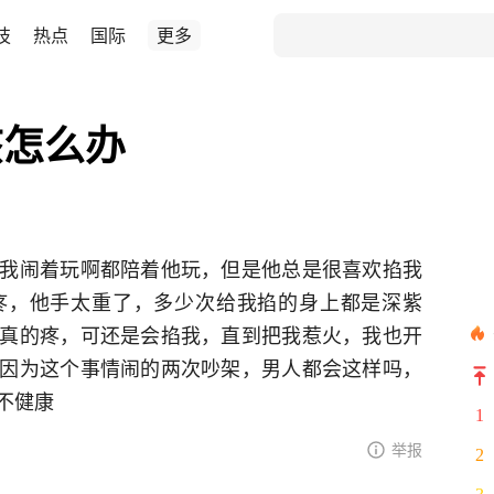
技
热点
国际
更多
该怎么办
我闹着玩啊都陪着他玩，但是他总是很喜欢掐我
疼，他手太重了，多少次给我掐的身上都是深紫
真的疼，可还是会掐我，直到把我惹火，我也开
因为这个事情闹的两次吵架，男人都会这样吗，
不健康
1
举报
2