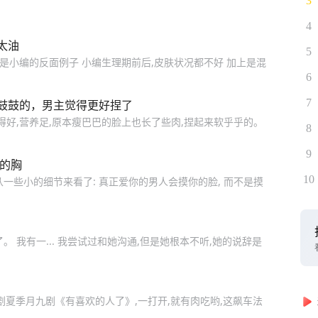
3
4
太油
5
这是小编的反面例子 小编生理期前后,皮肤状况都不好 加上是混
6
7
鼓鼓的，男主觉得更好捏了
得好,营养足,原本瘦巴巴的脸上也长了些肉,捏起来软乎乎的。
8
9
你的胸
10
一些小的细节来看了: 真正爱你的男人会摸你的脸, 而不是摸
 我有一... 我尝试过和她沟通,但是她根本不听,她的说辞是
日剧夏季月九剧《有喜欢的人了》,一打开,就有肉吃哟,这飙车法