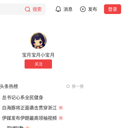
搜索
消息
发布
登录
宝月宝月小宝月
关注
头条热榜
换一换
总书记心系全民健身
白海豚将正面袭击贯穿浙江
伊媒发布伊朗最高领袖视频