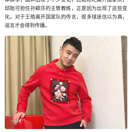
邱贻可担任孙颖莎的主管教练，正是因为出现了这些变
化，对于王皓离开国家队的传言，很多球迷信以为真，
谣言才会得到传播。