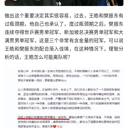
做出这个重要决定其实很容易，过去，王皓和樊振东有
过瓶颈期，他自己也承认了，度过瓶颈期之后，樊振东
连续夺得世乒赛男单冠军、新加坡总决赛男单冠军和大
满贯男单冠军，这是三个非常有含金量的冠军。可以说
王皓和樊振东的配合渐入佳境，在这种情况下，理智分
析的话，王皓怎么可能离队呢？