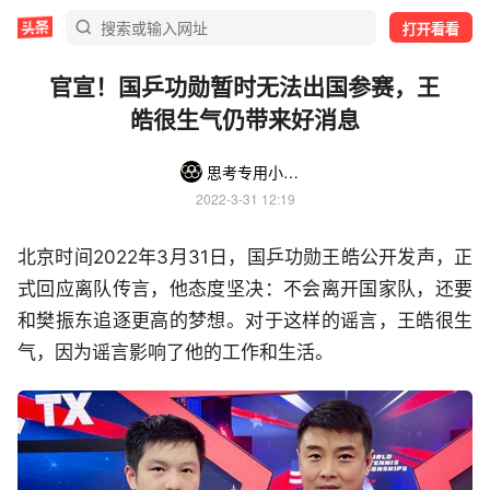
打开看看
官宣！国乒功勋暂时无法出国参赛，王
皓很生气仍带来好消息
思考专用小棉袄
2022-3-31 12:19
北京时间2022年3月31日，国乒功勋王皓公开发声，正
式回应离队传言，他态度坚决：不会离开国家队，还要
和樊振东追逐更高的梦想。对于这样的谣言，王皓很生
气，因为谣言影响了他的工作和生活。