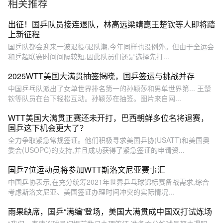
相关推荐
商务签证，拒签后改去美国
看乒乓球比赛，去美国支持
孙颖莎，打算签证下来再买
出征！国乒队员接连退队，林高远梁靖崑王楚钦等人即将踏
门票，美国签证能通过吗？
上新征程
美国签证为什么容易拒签？#
国乒队都会迎来一波退役/退队潮,今年同样也没例外。但由于全运会
美国签证 #美国签证面试问题
和乒超联赛时间间隔较短,因此队员们还是选择先打...
#乒乓球 #美签 #孙颖莎
2025WTT美国大满贯抽签揭晓，国乒签运与挑战并存
中国乒乓队派出了女单世界排名第一的孙颖莎和男单世界第... 王楚
钦等队员在台下轻松互动。孙颖莎在抽签。图片来自网...
WTT美国大满贯正赛还未开打，巴西朝鲜多位名将退赛，
国乒这下机会更大了？
全力争取紧急常规签证。他们积极寻求美国乒协(USATT)和美国奥
委会(USOPC)的支持,并且成功获得了紧急签证的申请资...
国乒7位运动员将参加WTT斯洛文尼亚赛事汇
中国乒协表示,在充分统筹2021年世界乒乓球锦标赛备战需求,综合
考虑斯洛文尼亚、美国签证办理时间冲突的实际情况...
雨果缺席，国乒“满编”登场，美国大满贯成中国双打试炼场