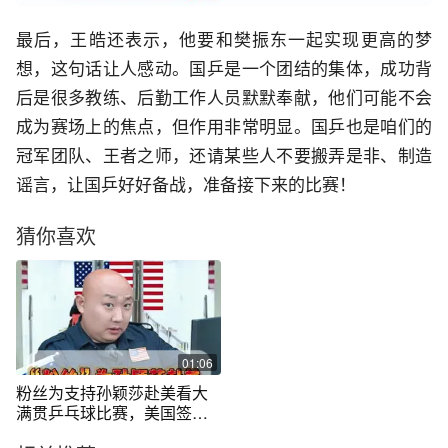
最后，王皓还表示，他要和樊振东一起实现更高的梦
想，这句话让人感动。国乒是一个团结的集体，成功背
后是很多教练、后勤工作人员默默奉献，他们可能不会
成为赛场上的焦点，但作用非常明显。国乒也是咱们的
冠军团队、王者之师，还请某些人不要搬弄是非、制造
谣言，让国乒好好备战，准备接下来的比赛！
猜你喜欢
01:06
粉丝为支持孙颖莎赴美看大
满贯乒乓球比赛，美国签证
能通过吗？ 之前申请过美国