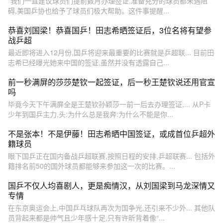
“我们一直建议球员们提前数月办理签证,准备充分的球员都未遇阻
碍,美国乒协也给予了球员们极大帮助。这件事提醒...
恭喜刘国梁！恭喜国乒！田志希晒签证后，3位名将有望参
战乒超
最近即将进入12月份,国乒将迎来最重要的比赛就是乒超联... 目前田
志希已经曝光她来中国的签证,虽然并没有透露自己...
前一秒满屏的莎莎楚钦一起签证，后一秒王楚钦说还用官宣
吗
毕竟今天下午满屏全是王楚钦孙颖莎一前一后去办理签证,... 从P卡
少年到国乒主力,头:为什么总是我奔:为什么不能是你...
不是张本！不是伊藤！田志希晒中国签证，或成首位乒超外
籍球员
眼下国乒正在国内备战乒超联赛,按照日程的安排,乒超联赛... 包括外
籍排名前50的国外球员都能够来参加这一次的比赛。...
国乒不仅人均喜剧人，更是痴情汉，从刘国梁到马龙深情又
专情
在东京奥运会上,中国乒乓球队再次为国争光,还引来不少外... 其他队
员背起来都是帅气且少年感十足,只有许昕背着像“...