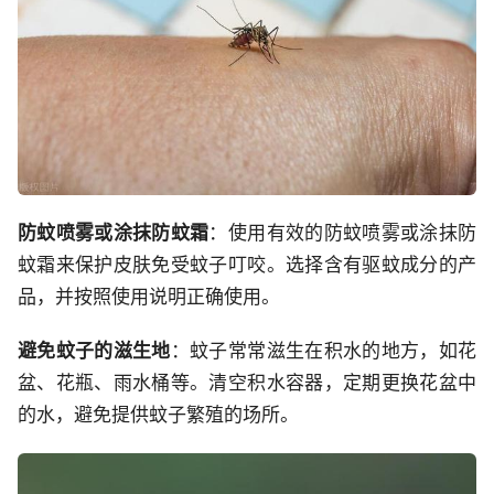
防蚊喷雾或涂抹防蚊霜
：使用有效的防蚊喷雾或涂抹防
蚊霜来保护皮肤免受蚊子叮咬。选择含有驱蚊成分的产
品，并按照使用说明正确使用。
避免蚊子的滋生地
：蚊子常常滋生在积水的地方，如花
盆、花瓶、雨水桶等。清空积水容器，定期更换花盆中
的水，避免提供蚊子繁殖的场所。