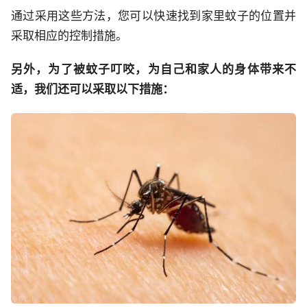
通过采用这些方法，您可以快速找到家里蚊子的位置并
采取相应的控制措施。
另外，为了被蚊子叮咬，为自己和家人的身体带来不
适，我们还可以采取以下措施：