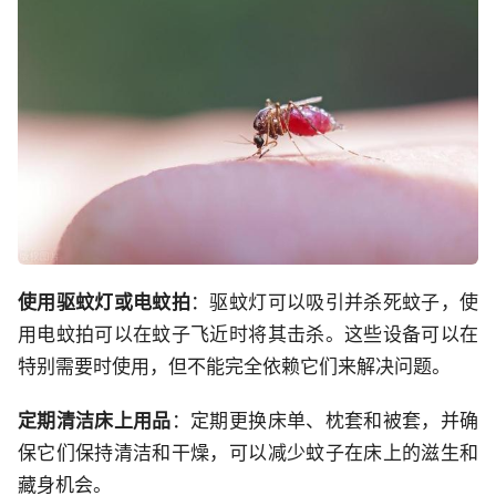
使用驱蚊灯或电蚊拍
：驱蚊灯可以吸引并杀死蚊子，使
用电蚊拍可以在蚊子飞近时将其击杀。这些设备可以在
特别需要时使用，但不能完全依赖它们来解决问题。
定期清洁床上用品
：定期更换床单、枕套和被套，并确
保它们保持清洁和干燥，可以减少蚊子在床上的滋生和
藏身机会。