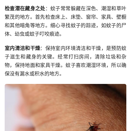
检查潜在藏身之处
：蚊子常常躲藏在深色、潮湿和草叶
繁茂的地方。首先检查床上、床垫、窗帘、家具、壁橱
和其他暗角等地方。细心寻找蚊子的踪迹，如蚊子的尸
体、幼虫或蚊子叮咬痕迹。
室内清洁和干燥
：保持室内环境清洁和干燥，是预防蚊
子滋生和藏身的关键。经常打扫房间，清除垃圾和杂
物，保持地面和家具干燥。蚊子喜欢潮湿环境，所以确
保没有漏水或积水的地方。