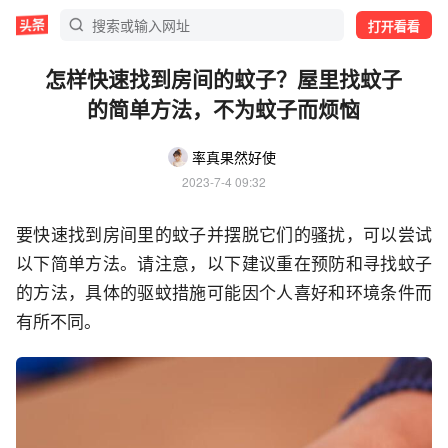
打开看看
怎样快速找到房间的蚊子？屋里找蚊子
的简单方法，不为蚊子而烦恼
率真果然好使
2023-7-4 09:32
要快速找到房间里的蚊子并摆脱它们的骚扰，可以尝试
以下简单方法。请注意，以下建议重在预防和寻找蚊子
的方法，具体的驱蚊措施可能因个人喜好和环境条件而
有所不同。