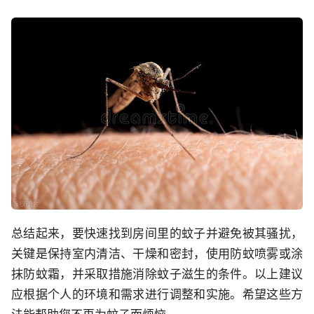
总结起来，要快速找到房间里的蚊子并避免被其骚扰，
关键是保持室内清洁、干燥和密封，使用防蚊喷雾或涂
抹防蚊霜，并采取措施消除蚊子滋生的条件。以上建议
应根据个人的环境和需求进行调整和实施。希望这些方