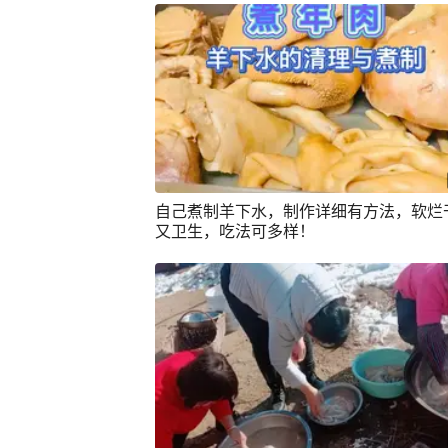
自己煮制羊下水，制作详细有方法，软烂
又卫生，吃法可多样！