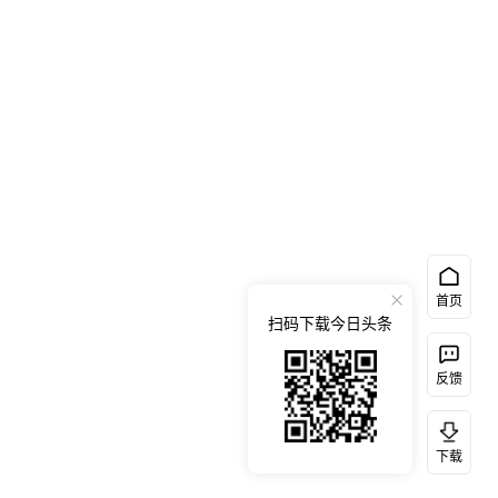
首页
扫码下载今日头条
反馈
下载