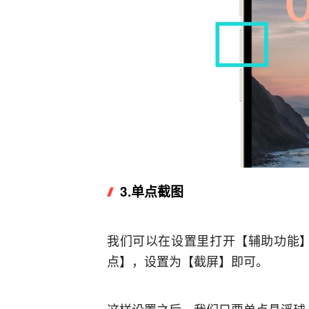
3.
单点截图
我们可以在设置里打开【辅助功能】
点】，设置为【截屏】即可。
这样设置之后，我们只要单点悬浮球