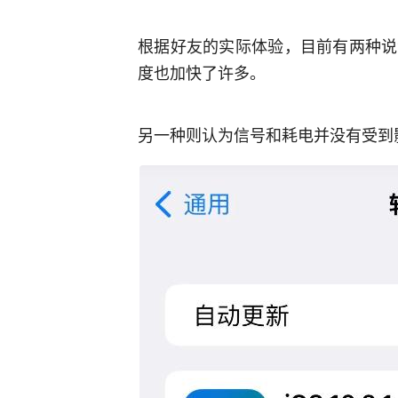
根据好友的实际体验，目前有两种说
度也加快了许多。
另一种则认为信号和耗电并没有受到