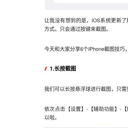
让我没有想到的是，iOS系统更新了
方式。只会通过按键来截图。
今天和大家分享6个iPhone截图技
1.
长按截图
我们可以长按悬浮球进行截图，只需
依次点击【设置】-【辅助功能】-【
以啦。