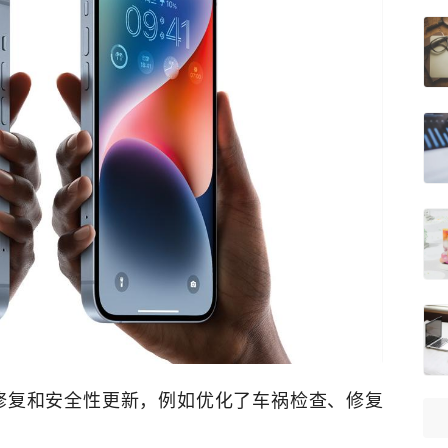
修复和安全性更新，例如优化了车祸检查、修复