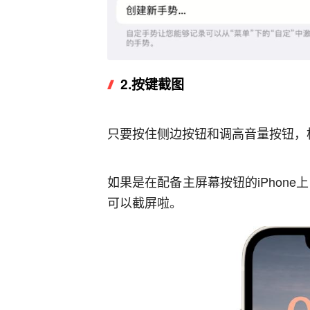
2.
按键截图
只要按住侧边按钮和调高音量按钮，
如果是在配备主屏幕按钮的iPhon
可以截屏啦。