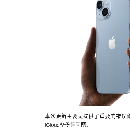
本次更新主要是提供了重要的错误
iCloud备份等问题。