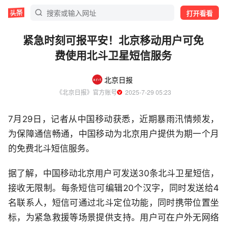
打开看看
紧急时刻可报平安！北京移动用户可免
费使用北斗卫星短信服务
北京日报
《北京日报》官方账号
  2025-7-29 05:23
7月29日，记者从中国移动获悉，近期暴雨汛情频发，
为保障通信畅通，中国移动为北京用户提供为期一个月
的免费北斗短信服务。
据了解，中国移动北京用户可发送30条北斗卫星短信，
接收无限制。每条短信可编辑20个汉字，同时发送给4
名联系人，短信可通过北斗定位功能，同时携带位置坐
标，为紧急救援等场景提供支持。用户可在户外无网络