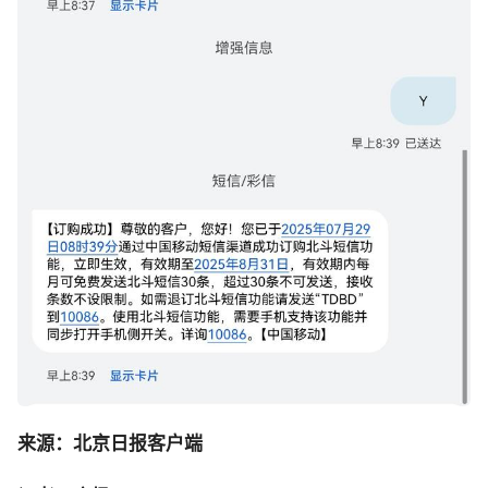
来源：北京日报客户端