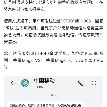
信号时通过支持北斗短信功能的手机收发应急短信，在
紧急时刻与家人报平安。
使用方式如下：用户可发送短信“KTBD”到10086，回复
“确认”后即可启用。当处于户外无移动通信网络覆盖等
紧急场景，可借助该服务发送北斗短信，传递求救或平
安信息。
北斗短信服务适用于40余款手机，如华为Pura80系
列、荣耀Magic V3、荣耀Magic 7、vivo X200 Pro
等。