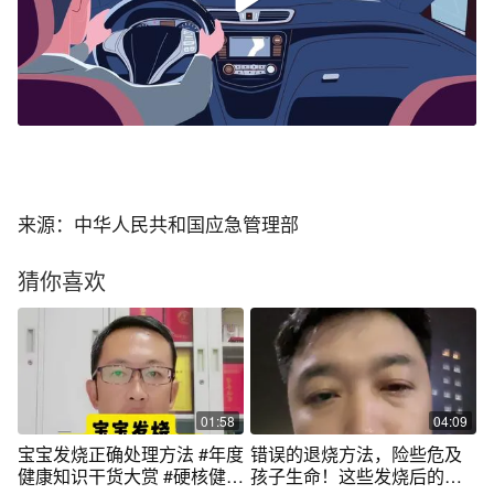
来源：中华人民共和国应急管理部
猜你喜欢
01:58
04:09
宝宝发烧正确处理方法 #年度
错误的退烧方法，险些危及
健康知识干货大赏 #硬核健康
孩子生命！这些发烧后的错