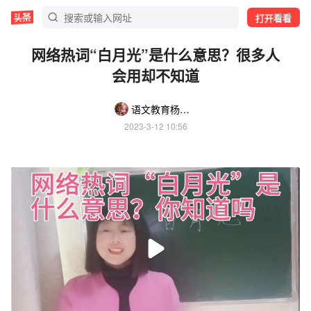
打开看看
网络热词“白月光”是什么意思？很多人
会用却不知道
语文教育杨柳依依
2023-3-12 10:56