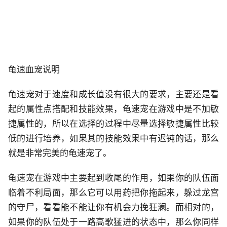
龟速血宠说明
龟速宠对于速度和成长值没有很大的要求，主要还是看
起的属性点搭配和技能效果，龟速宠在游戏中是不加敏
捷属性的，所以在选择的过程中尽量选择敏捷属性比较
低的进行培养，如果其的技能效果中有迟钝的话，那么
就是非常完美的龟速宠了。
龟速宠在游戏中主要起到收尾的作用，如果你的队伍面
临着不利局面，那么它可以用药把你拖起来，躲过龙宫
的守尸，看看能不能让你有机会力挽狂澜。而相对的，
如果你的队伍处于一路高歌猛进的状态中，那么你同样