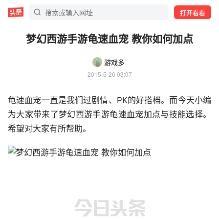
打开看看
梦幻西游手游龟速血宠 教你如何加点
游戏多
2015-5-26 03:07
龟速血宠一直是我们过剧情、PK的好搭档。而今天小编
为大家带来了梦幻西游手游龟速血宠加点与技能选择。
希望对大家有所帮助。