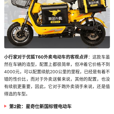
小行家对于优狐T60外卖电动车的客观点评
：这款车虽
然在车辆的造型，配置上都很简单，但冲着它价格不到
4000元，可以配置续航200公里的里程，已经是有着不
错的性价比，而对于外卖送餐来说，其他的配置，也没
有续航更重要，因此，它对于跑外卖骑手来说，还是值
得选的车型。
第2款：星奇仕新国标锂电动车