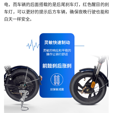
电，而车辆的后面搭载的是后尾刹车灯，红色醒目的刹
车灯，可以更好的提示后方车辆，确保夜晚行驶也能和
白天一样安全。