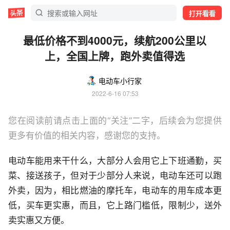
打开看看
最低价格不到4000元，续航200公里以
上，全国上牌，跑外卖值得选
电动车小行家
2022-6-16 07:53
您在阅读前请点击上面的“关注”二字，后续会为您提供
更多有价值的相关内容，感谢您的支持。
电动车能用来干什么，大部分人会用它上下班通勤，买
菜、接送孩子，但对于少部分人来说，电动车还可以跑
外卖，因为，相比燃油的摩托车，电动车的用车成本更
低，买车更实惠，而且，它上路门槛低，限制少，送外
卖实惠又方便。