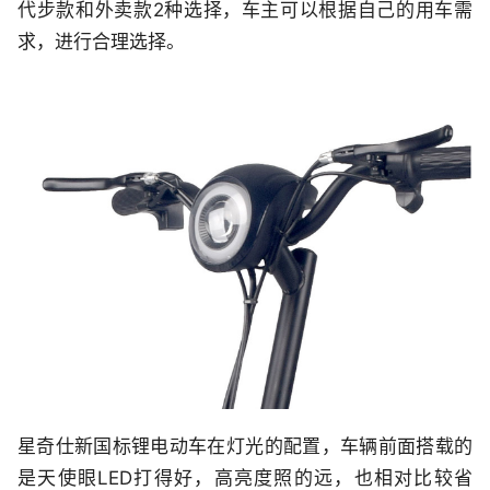
代步款和外卖款2种选择，车主可以根据自己的用车需
求，进行合理选择。
星奇仕新国标锂电动车在灯光的配置，车辆前面搭载的
是天使眼LED打得好，高亮度照的远，也相对比较省