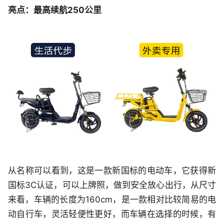
亮点：最高续航250公里
从名称可以看到，这是一款新国标的电动车，它获得新
国标3C认证，可以上牌照，做到安全放心出行，从尺寸
来看，车辆的长度为160cm，是一款相对比较简易的电
动自行车，灵活轻便性更好，而车辆在选择的时候，有