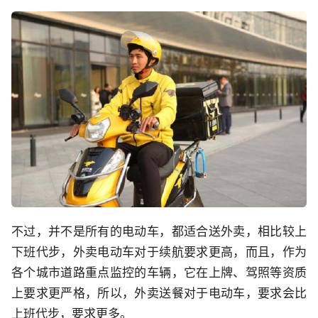
不过，并不是所有的电动车，都适合送外卖，相比较上
下班代步，外卖电动车对于续航要求更高，而且，作为
各个城市道路重点监控的车辆，它在上牌、驾照等资质
上要求更严格，所以，外卖送餐对于电动车，要求会比
上班代步，要求更多。