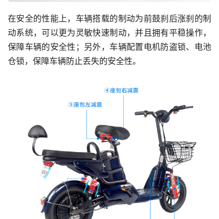
在安全的性能上，车辆搭载的制动为前鼓刹后涨刹的制
动系统，可以更为灵敏快速制动，并且拥有平稳操作，
保障车辆的安全性；另外，车辆配置电机防盗锁、电池
仓锁，保障车辆防止丢失的安全性。