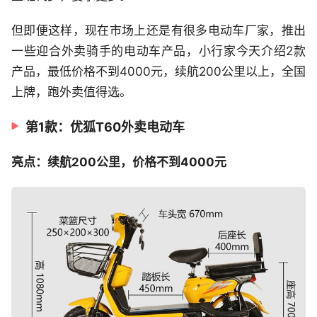
但即便这样，现在市场上还是有很多电动车厂家，推出
一些迎合外卖骑手的电动车产品，小行家今天介绍2款
产品，最低价格不到4000元，续航200公里以上，全国
上牌，跑外卖值得选。
第1款：优狐T60外卖电动车
亮点：续航200公里，价格不到4000元