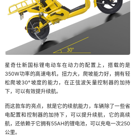
星奇仕新国标锂电动车在动力的配置上，搭载的是
350W功率的高速电机，扭力大，爬坡能力好，拥有轻
松爬坡30°坡度的能力，在正弦波矢量控制器的加持
下，可以有效提升续航。
而这款车的亮点，就是它的续航能力，车辆除了一些省
电配置和控制器的加持下，可以提升续航，它的高续
航，还依赖于它拥有55AH的锂电池，可以充电一次250
公里。