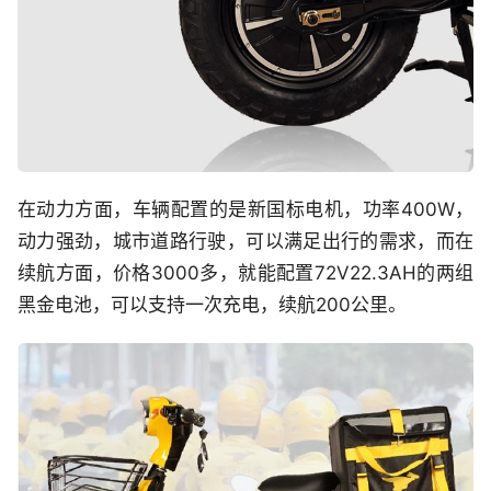
在动力方面，车辆配置的是新国标电机，功率400W，
动力强劲，城市道路行驶，可以满足出行的需求，而在
续航方面，价格3000多，就能配置72V22.3AH的两组
黑金电池，可以支持一次充电，续航200公里。