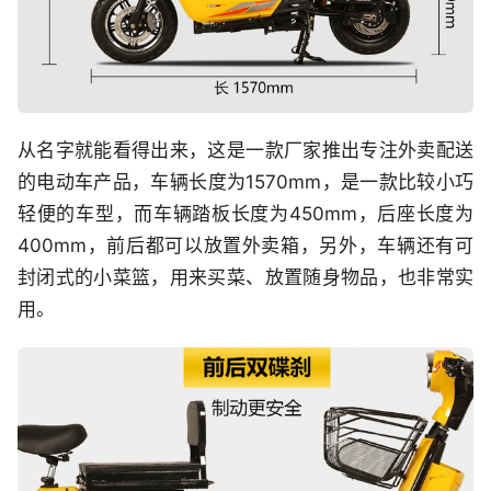
从名字就能看得出来，这是一款厂家推出专注外卖配送
的电动车产品，车辆长度为1570mm，是一款比较小巧
轻便的车型，而车辆踏板长度为450mm，后座长度为
400mm，前后都可以放置外卖箱，另外，车辆还有可
封闭式的小菜篮，用来买菜、放置随身物品，也非常实
用。