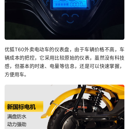
优狐T60外卖电动车的仪表盘，由于车辆价格不高，车
辆成本的把控，它采用比较原始的仪表，虽然没有科技
感，但基本的时速、电量等信息，还是可以快速掌握，
方便用车。