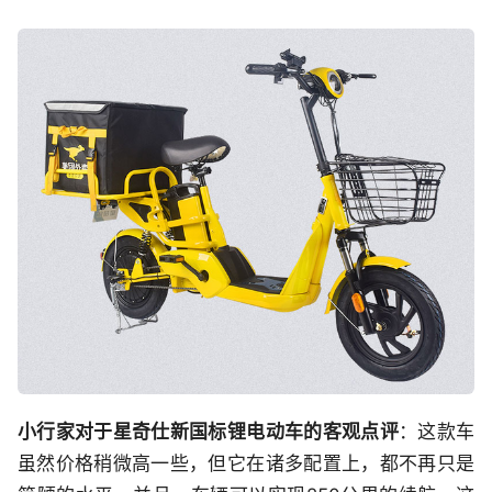
小行家对于星奇仕新国标锂电动车的客观点评
：这款车
虽然价格稍微高一些，但它在诸多配置上，都不再只是