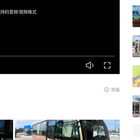
持的音频/视频格式
举报