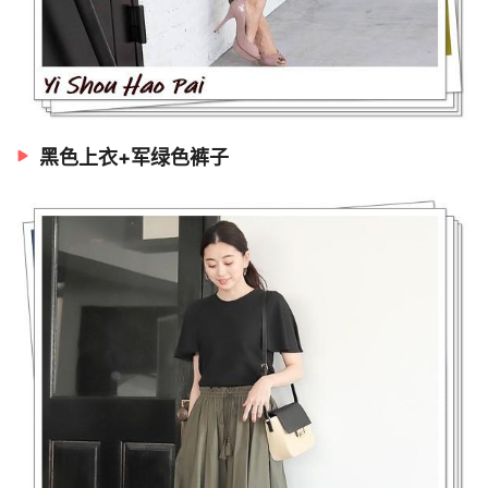
黑色上衣+军绿色裤子