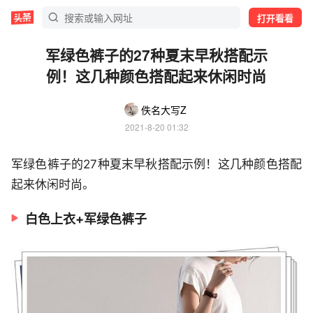
打开看看
军绿色裤子的27种夏末早秋搭配示
例！这几种颜色搭配起来休闲时尚
佚名大写Z
2021-8-20 01:32
军绿色裤子的27种夏末早秋搭配示例！这几种颜色搭配
起来休闲时尚。
白色上衣+军绿色裤子