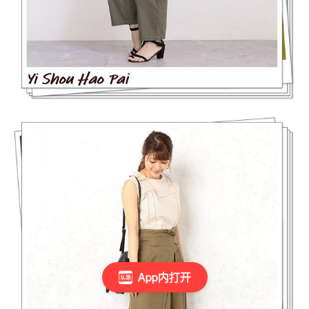
App内打开