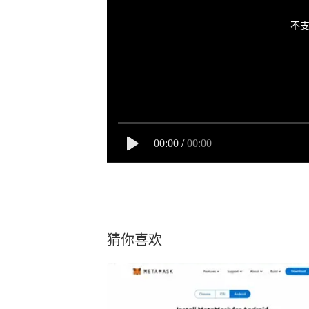
不支
00:00
/
00:00
猜你喜欢