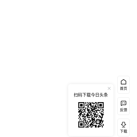
首页
扫码下载今日头条
反馈
下载