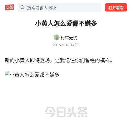
打开看看
小黄人怎么爱都不嫌多
行车无忧
2015-9-13 14:00
新的小黄人即将登场，让我记住你们曾经的模样。