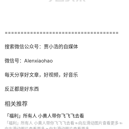
====================================
搜索微信公众号：贾小浩的自媒体
微信号：Alenxiaohao
每天分享好文章，好视频，好音乐
反正都是好东西
相关推荐
「福利」所有人 小黄人带你飞飞飞去看
「福利」所有人 小黄人带你飞飞飞去看☜向左滑动图片查看更多☜
向左滑动图片查看更多☜向左滑动图片查看更多