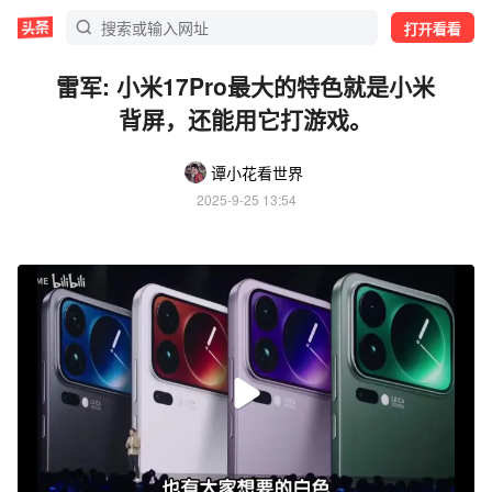
打开看看
雷军: 小米17Pro最大的特色就是小米
背屏，还能用它打游戏。
谭小花看世界
2025-9-25 13:54